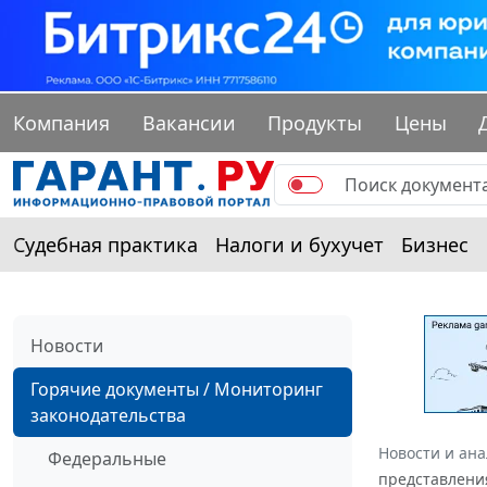
Компания
Вакансии
Продукты
Цены
Судебная практика
Налоги и бухучет
Бизнес
Новости
Горячие документы / Мониторинг
законодательства
Новости и ан
Федеральные
представлени