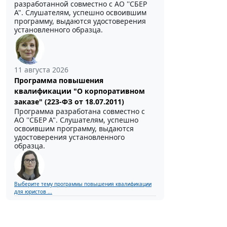
разработанной совместно с АО ''СБЕР
А". Слушателям, успешно освоившим
программу, выдаются удостоверения
установленного образца.
11 августа 2026
Программа повышения
квалификации "О корпоративном
заказе" (223-ФЗ от 18.07.2011)
Программа разработана совместно с
АО ''СБЕР А". Слушателям, успешно
освоившим программу, выдаются
удостоверения установленного
образца.
Выберите тему программы повышения квалификации
для юристов ...