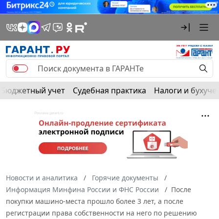
Бюджетный учет
Судебная практика
Налоги и бухуче
Новости и аналитика
Горячие документы
Информация Минфина России и ФНС России
После
покупки машино-места прошло более 3 лет, а после
регистрации права собственности на него по решению