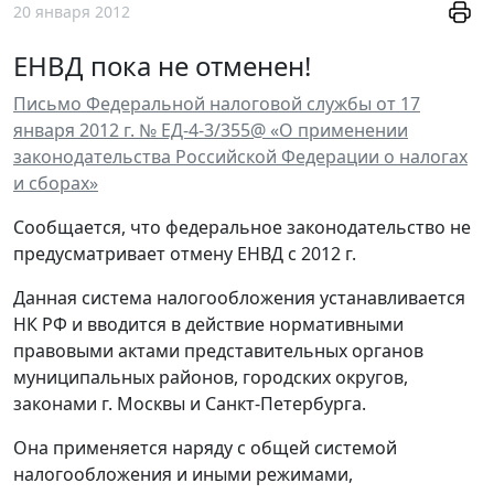
20 января 2012
ЕНВД пока не отменен!
Письмо Федеральной налоговой службы от 17
января 2012 г. № ЕД-4-3/355@ «О применении
законодательства Российской Федерации о налогах
и сборах»
Сообщается, что федеральное законодательство не
предусматривает отмену ЕНВД с 2012 г.
Данная система налогообложения устанавливается
НК РФ и вводится в действие нормативными
правовыми актами представительных органов
муниципальных районов, городских округов,
законами г. Москвы и Санкт-Петербурга.
Она применяется наряду с общей системой
налогообложения и иными режимами,