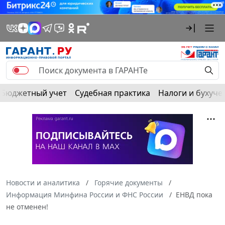
Бюджетный учет
Судебная практика
Налоги и бухуче
Новости и аналитика
Горячие документы
Информация Минфина России и ФНС России
ЕНВД пока
не отменен!