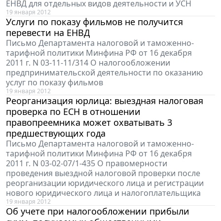
ЕНВД для отдельных видов деятельности и УСН
19 января 2012
Услуги по показу фильмов не получится
перевести на ЕНВД
Письмо Департамента налоговой и таможенно-
тарифной политики Минфина РФ от 16 декабря
2011 г. N 03-11-11/314 О налогообложении
предпринимательской деятельности по оказанию
услуг по показу фильмов
19 января 2012
Реорганизация юрлица: выездная налоговая
проверка по ЕСН в отношении
правопреемника может охватывать 3
предшествующих года
Письмо Департамента налоговой и таможенно-
тарифной политики Минфина РФ от 16 декабря
2011 г. N 03-02-07/1-435 О правомерности
проведения выездной налоговой проверки после
реорганизации юридического лица и регистрации
нового юридического лица и налогоплательщика
19 января 2012
Об учете при налогообложении прибыли