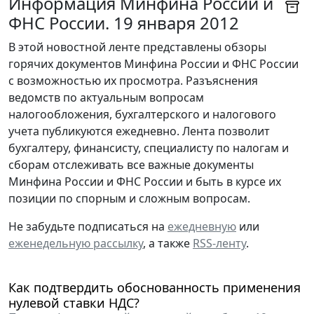
Информация Минфина России и
ФНС России. 19 января 2012
В этой новостной ленте представлены обзоры
горячих документов Минфина России и ФНС России
с возможностью их просмотра. Разъяснения
ведомств по актуальным вопросам
налогообложения, бухгалтерского и налогового
учета публикуются ежедневно. Лента позволит
бухгалтеру, финансисту, специалисту по налогам и
сборам отслеживать все важные документы
Минфина России и ФНС России и быть в курсе их
позиции по спорным и сложным вопросам.
Не забудьте подписаться на
ежедневную
или
еженедельную рассылку
, а также
RSS-ленту
.
Как подтвердить обоснованность применения
нулевой ставки НДС?