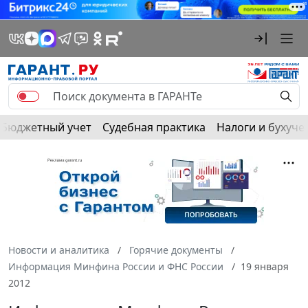
Бюджетный учет
Судебная практика
Налоги и бухуче
Новости и аналитика
Горячие документы
Информация Минфина России и ФНС России
19 января
2012