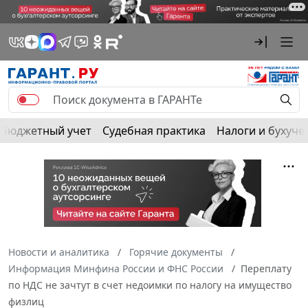
Бюджетный учет
Судебная практика
Налоги и бухуче
Новости и аналитика
Горячие документы
Информация Минфина России и ФНС России
Переплату
по НДС не зачтут в счет недоимки по налогу на имущество
физлиц