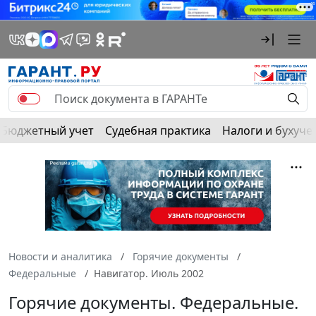
Бюджетный учет
Судебная практика
Налоги и бухуче
Новости и аналитика
Горячие документы
Федеральные
Навигатор. Июль 2002
Горячие документы. Федеральные.