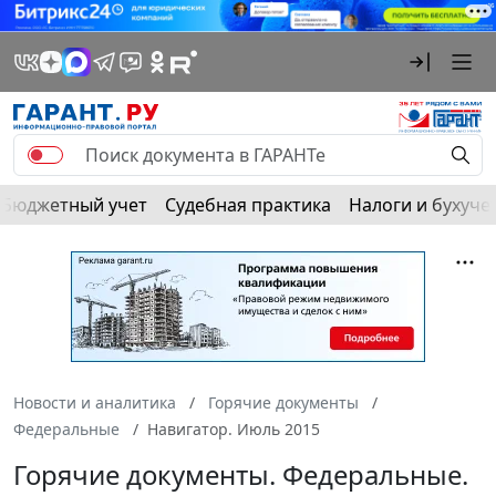
Бюджетный учет
Судебная практика
Налоги и бухуче
Новости и аналитика
Горячие документы
Федеральные
Навигатор. Июль 2015
Горячие документы. Федеральные.