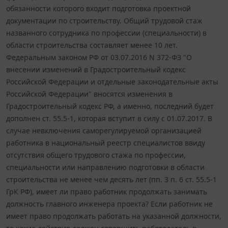
обязанности которого входит подготовка проектной
документации по строительству. Общий трудовой стаж
названного сотрудника по профессии (специальности) в
области строительства составляет менее 10 лет.
Федеральным законом РФ от 03.07.2016 N 372-ФЗ "О
внесении изменений в Градостроительный кодекс
Российской Федерации и отдельные законодательные акты
Российской Федерации" вносятся изменения в
Градостроительный кодекс РФ, а именно, последний будет
дополнен ст. 55.5-1, которая вступит в силу с 01.07.2017. В
случае невключения саморегулируемой организацией
работника в национальный реестр специалистов ввиду
отсутствия общего трудового стажа по профессии,
специальности или направлению подготовки в области
строительства не менее чем десять лет (пп. 3 п. 6 ст. 55.5-1
ГрК РФ), имеет ли право работник продолжать занимать
должность главного инженера проекта? Если работник не
имеет право продолжать работать на указанной должности,