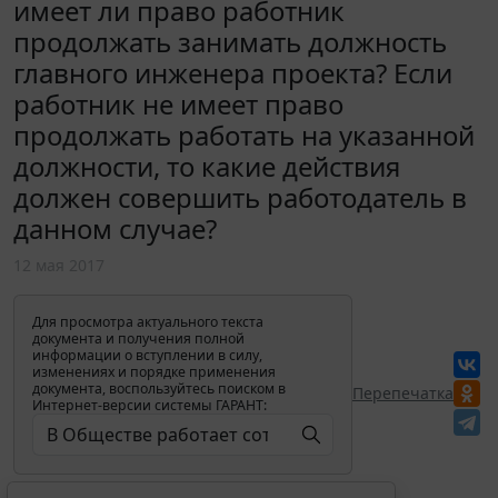
имеет ли право работник
продолжать занимать должность
главного инженера проекта? Если
работник не имеет право
продолжать работать на указанной
должности, то какие действия
должен совершить работодатель в
данном случае?
12 мая 2017
Для просмотра актуального текста
документа и получения полной
информации о вступлении в силу,
изменениях и порядке применения
документа, воспользуйтесь поиском в
Перепечатка
Интернет-версии системы ГАРАНТ: