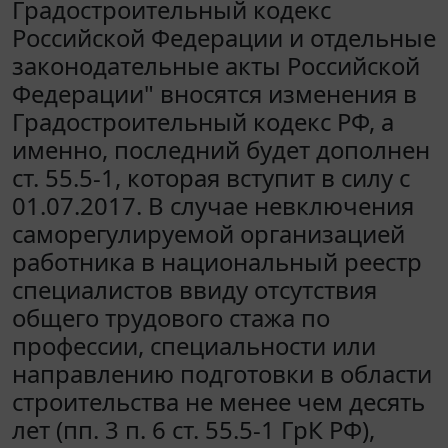
Градостроительный кодекс
Российской Федерации и отдельные
законодательные акты Российской
Федерации" вносятся изменения в
Градостроительный кодекс РФ, а
именно, последний будет дополнен
ст. 55.5-1, которая вступит в силу с
01.07.2017. В случае невключения
саморегулируемой организацией
работника в национальный реестр
специалистов ввиду отсутствия
общего трудового стажа по
профессии, специальности или
направлению подготовки в области
строительства не менее чем десять
лет (пп. 3 п. 6 ст. 55.5-1 ГрК РФ),