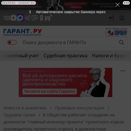
РЕКЛАМА • GARANT.RU
3
Автоматическое закрытие баннера через
Бюджетный учет
Судебная практика
Налоги и бухуче
Новости и аналитика
Правовые консультации
Трудовое право
В Обществе работает сотрудник на
должности "главный инженер проекта" проектного отдела
(руководитель проектного отдела), в должностные