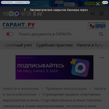
РЕКЛАМА • GARANT.RU
6
Автоматическое закрытие баннера через
Бюджетный учет
Судебная практика
Налоги и бухуче
Новости и аналитика
Правовые консультации
Налоги
и налогообложение
Учреждение провело спортивные
мероприятия в июне. Стартовые взносы и иные платежи,
связанные в этими мероприятиями, поступили в июле.