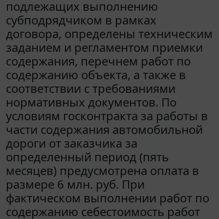
подлежащих выполнению
субподрядчиком в рамках
договора, определены техническим
заданием и регламентом приемки
содержания, перечнем работ по
содержанию объекта, а также в
соответствии с требованиями
нормативных документов. По
условиям госконтракта за работы в
части содержания автомобильной
дороги от заказчика за
определенный период (пять
месяцев) предусмотрена оплата в
размере 6 млн. руб. При
фактическом выполнении работ по
содержанию себестоимость работ