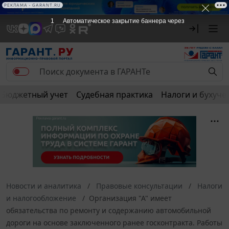
РЕКЛАМА • GARANT.RU
1
Автоматическое закрытие баннера через
Бюджетный учет
Судебная практика
Налоги и бухуче
Новости и аналитика
Правовые консультации
Налоги
и налогообложение
Организация "А" имеет
обязательства по ремонту и содержанию автомобильной
дороги на основе заключенного ранее госконтракта. Работы