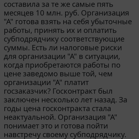
составила за те же самые пять
месяцев 10 млн. руб. Организация
"А" готова взять на себя убыточные
работы, принять их и оплатить
субподрядчику соответствующие
суммы. Есть ли налоговые риски
для организации "А" в ситуации,
когда приобретаются работы по
цене заведомо выше той, чем
организации "А" платит
госзаказчик? Госконтракт был
заключен несколько лет назад. За
годы цена госконтракта стала
неактуальной. Организация "А"
понимает это и готова пойти
навстречу своему субподрядчику.