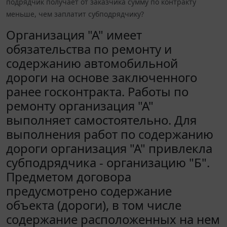
подрядчик получает от заказчика сумму по контракту
меньше, чем заплатит субподрядчику?
Организация "А" имеет
обязательства по ремонту и
содержанию автомобильной
дороги на основе заключенного
ранее госконтракта. Работы по
ремонту организация "А"
выполняет самостоятельно. Для
выполнения работ по содержанию
дороги организация "А" привлекла
субподрядчика - организацию "Б".
Предметом договора
предусмотрено содержание
объекта (дороги), в том числе
содержание расположенных на нем