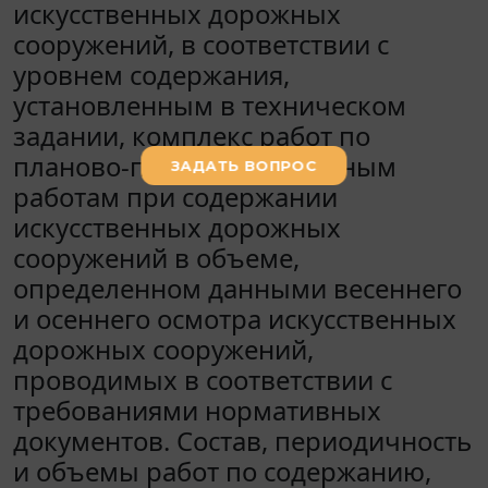
искусственных дорожных
сооружений, в соответствии с
уровнем содержания,
установленным в техническом
задании, комплекс работ по
планово-предупредительным
работам при содержании
искусственных дорожных
сооружений в объеме,
определенном данными весеннего
и осеннего осмотра искусственных
дорожных сооружений,
проводимых в соответствии с
требованиями нормативных
документов. Состав, периодичность
и объемы работ по содержанию,