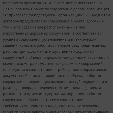
по ремонту организация "А" выполняет самостоятельно.
Для выполнения работ по содержанию дороги организация
"А" привлекла субподрядчика - организацию "Б". Предметом
договора предусмотрено содержание объекта (дороги), в
том числе содержание расположенных на нем
искусственных дорожных сооружений, в соответствии с
уровнем содержания, установленным в техническом
задании, комплекс работ по планово-предупредительным
работам при содержании искусственных дорожных
сооружений в объеме, определенном данными весеннего и
осеннего осмотра искусственных дорожных сооружений,
проводимых в соответствии с требованиями нормативных
документов. Состав, периодичность и объемы работ по
содержанию, подлежащих выполнению субподрядчиком в
рамках договора, определены техническим заданием и
регламентом приемки содержания, перечнем работ по
содержанию объекта, а также в соответствии с
требованиями нормативных документов. По условиям
госконтракта за работы в части содержания автомобильной