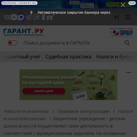
РЕКЛАМА • GARANT.RU
9
Автоматическое закрытие баннера через
Бюджетный учет
Судебная практика
Налоги и бухуче
Новости и аналитика
Правовые консультации
Налоги
и налогообложение
Бюджетное учреждение - детская
школа искусств осуществляет свою деятельность в
соответствии с муниципальным заданием. На основании