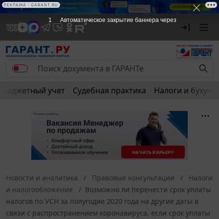
РЕКЛАМА • GARANT.RU
1
Автоматическое закрытие баннера через
Бюджетный учет
Судебная практика
Налоги и бухуче
Новости и аналитика
Правовые консультации
Налоги
и налогообложение
Возможно ли перенести срок уплаты
налогов по УСН за полугодие 2020 года на другие даты в
связи с распространением коронавируса, если срок уплаты