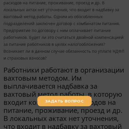
расходов на питание, проживание, проезд и др. В
локальных актах нет уточнения, что входит в надбавку за
вахтовый метод работы. Одним из обособленных
подразделений заключен договор с комбинатом питания.
Предприятие по договору с ним оплачивает питание
работников. Будет ли это считаться двойной компенсацией
за питание работников в целях налогообложения?
Возникает ли в данном случае обязанность по уплате НДФЛ
и страховых взносов?
Работники работают в организации
вахтовым методом. Им
выплачивается надбавка за
вахтовый метод работы, в которую
входит компенсация расходов на
питание, проживание, проезд и др.
В локальных актах нет уточнения,
что входит в надбавку за вахтовый