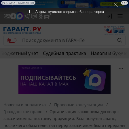
РЕКЛАМА • GARANT.RU
1
Автоматическое закрытие баннера через
Бюджетный учет
Судебная практика
Налоги и бухуче
Новости и аналитика
Правовые консультации
Гражданское право
Организация заключила договор с
заказчиком на поставку продукции. Был получен аванс,
после чего обязательства перед заказчиком были переданы