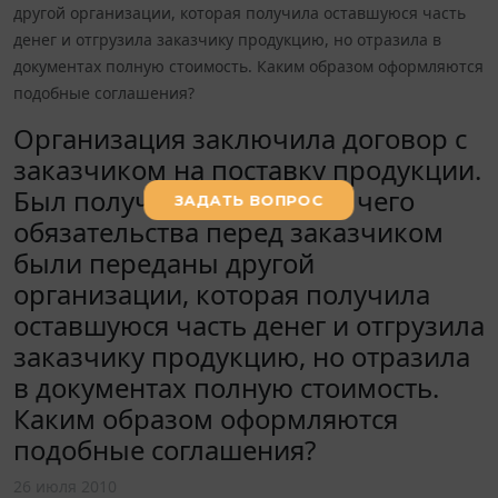
другой организации, которая получила оставшуюся часть
денег и отгрузила заказчику продукцию, но отразила в
документах полную стоимость. Каким образом оформляются
подобные соглашения?
Организация заключила договор с
заказчиком на поставку продукции.
Был получен аванс, после чего
обязательства перед заказчиком
были переданы другой
организации, которая получила
оставшуюся часть денег и отгрузила
заказчику продукцию, но отразила
в документах полную стоимость.
Каким образом оформляются
подобные соглашения?
26 июля 2010