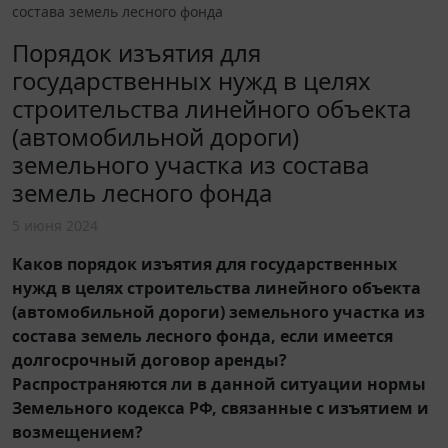
состава земель лесного фонда
Порядок изъятия для
государственных нужд в целях
строительства линейного объекта
(автомобильной дороги)
земельного участка из состава
земель лесного фонда
5 июня 2024
Каков порядок изъятия для государственных
нужд в целях строительства линейного объекта
(автомобильной дороги) земельного участка из
состава земель лесного фонда, если имеется
долгосрочный договор аренды?
Распространяются ли в данной ситуации нормы
Земельного кодекса РФ, связанные с изъятием и
возмещением?