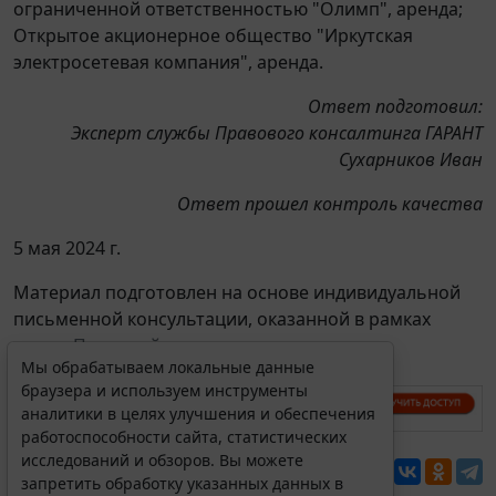
ограниченной ответственностью "Олимп", аренда;
Открытое акционерное общество "Иркутская
электросетевая компания", аренда.
Ответ подготовил:
Эксперт службы Правового консалтинга ГАРАНТ
Сухарников Иван
Ответ прошел контроль качества
5 мая 2024 г.
Материал подготовлен на основе индивидуальной
письменной консультации, оказанной в рамках
услуги
Правовой консалтинг
.
Мы обрабатываем локальные данные
браузера и используем инструменты
аналитики в целях улучшения и обеспечения
работоспособности сайта, статистических
исследований и обзоров. Вы можете
Перепечатка
запретить обработку указанных данных в