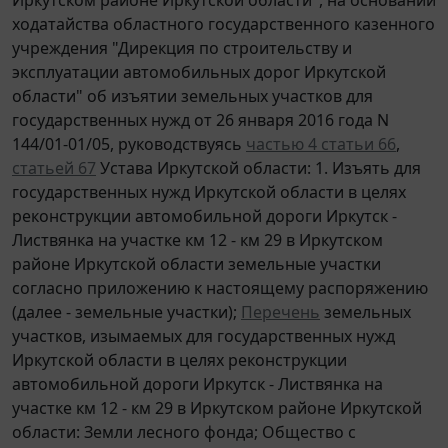
ходатайства областного государственного казенного
учреждения "Дирекция по строительству и
эксплуатации автомобильных дорог Иркутской
области" об изъятии земельных участков для
государственных нужд от 26 января 2016 года N
144/01-01/05, руководствуясь
частью 4 статьи 66
,
статьей 67
Устава Иркутской области: 1. Изъять для
государственных нужд Иркутской области в целях
реконструкции автомобильной дороги Иркутск -
Листвянка на участке км 12 - км 29 в Иркутском
районе Иркутской области земельные участки
согласно приложению к настоящему распоряжению
(далее - земельные участки);
Перечень
земельных
участков, изымаемых для государственных нужд
Иркутской области в целях реконструкции
автомобильной дороги Иркутск - Листвянка на
участке км 12 - км 29 в Иркутском районе Иркутской
области: Земли лесного фонда; Общество с