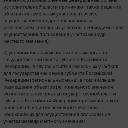
исполнительной власти принимают также решения
об изъятии земельных участков в связи с
осуществлением недропользования (за
исключением земельных участков, необходимых для
осуществления пользования участками недр
местного значения);
2) уполномоченных исполнительных органов
государственной власти субъекта Российской
Федерации - в случае изъятия земельных участков
для государственных нужд субъекта Российской
Федерации (региональных нужд), в том числе для
размещения объектов регионального значения.
Исполнительные органы государственной власти
субъекта Российской Федерации принимают также
решения об изъятии земельных участков,
необходимых для осуществления пользования
участками недр местного значения;