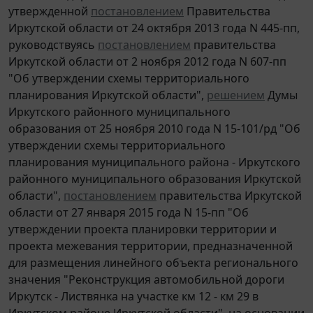
утвержденной
постановлением
Правительства
Иркутской области от 24 октября 2013 года N 445-пп,
руководствуясь
постановлением
правительства
Иркутской области от 2 ноября 2012 года N 607-пп
"Об утверждении схемы территориального
планирования Иркутской области",
решением
Думы
Иркутского районного муниципального
образования от 25 ноября 2010 года N 15-101/рд "Об
утверждении схемы территориального
планирования муниципального района - Иркутского
районного муниципального образования Иркутской
области",
постановлением
правительства Иркутской
области от 27 января 2015 года N 15-пп "Об
утверждении проекта планировки территории и
проекта межевания территории, предназначенной
для размещения линейного объекта регионального
значения "Реконструкция автомобильной дороги
Иркутск - Листвянка на участке км 12 - км 29 в
Иркутском районе Иркутской области", на основании