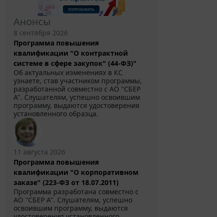
Анонсы
8 сентября 2026
Программа повышения
квалификации "О контрактной
системе в сфере закупок" (44-ФЗ)"
Об актуальных изменениях в КС
узнаете, став участником программы,
разработанной совместно с АО ''СБЕР
А". Слушателям, успешно освоившим
программу, выдаются удостоверения
установленного образца.
11 августа 2026
Программа повышения
квалификации "О корпоративном
заказе" (223-ФЗ от 18.07.2011)
Программа разработана совместно с
АО ''СБЕР А". Слушателям, успешно
освоившим программу, выдаются
удостоверения установленного