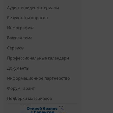
Аудио- и видеоматериалы
Результаты опросов
Инфографика
Важная тема
Сервисы
Профессиональные календари
Документы
Информационное партнерство
Форум Гарант
Подборки материалов