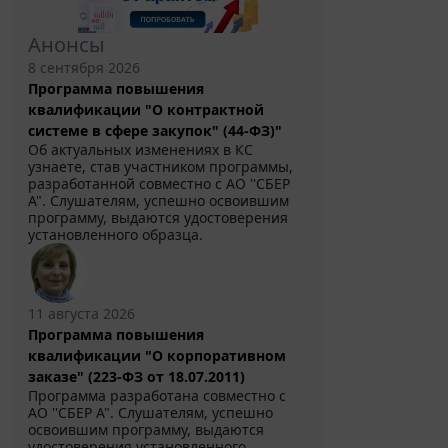
Анонсы
8 сентября 2026
Программа повышения
квалификации "О контрактной
системе в сфере закупок" (44-ФЗ)"
Об актуальных изменениях в КС
узнаете, став участником программы,
разработанной совместно с АО ''СБЕР
А". Слушателям, успешно освоившим
программу, выдаются удостоверения
установленного образца.
11 августа 2026
Программа повышения
квалификации "О корпоративном
заказе" (223-ФЗ от 18.07.2011)
Программа разработана совместно с
АО ''СБЕР А". Слушателям, успешно
освоившим программу, выдаются
удостоверения установленного