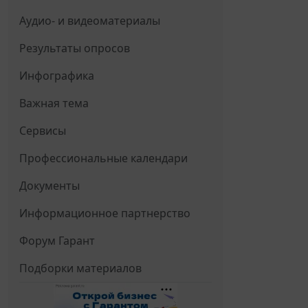
Аудио- и видеоматериалы
Результаты опросов
Инфографика
Важная тема
Сервисы
Профессиональные календари
Документы
Информационное партнерство
Форум Гарант
Подборки материалов