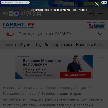
РЕКЛАМА • GARANT.RU
2
Автоматическое закрытие баннера через
Бюджетный учет
Судебная практика
Налоги и бухуче
Новости и аналитика
Правовые консультации
Гражданское право
Законом о защите прав
потребителей предусмотрено: гарантийный срок товара, а
также срок его службы исчисляются со дня передачи