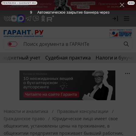
РЕКЛАМА • GARANT.RU
8
Автоматическое закрытие баннера через
Бюджетный учет
Судебная практика
Налоги и бухуче
Новости и аналитика
Правовые консультации
Гражданское право
Юридическое лицо имеет свое
общежитие, установлены цены на проживание, в
общежитии предприятия проживает бывший работник,