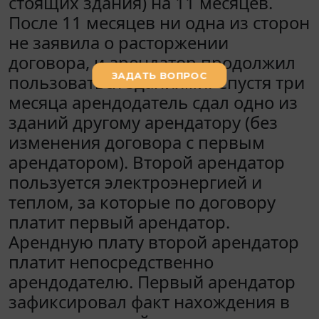
стоящих здания) на 11 месяцев.
После 11 месяцев ни одна из сторон
не заявила о расторжении
договора, и арендатор продолжил
пользоваться зданиями. Спустя три
месяца арендодатель сдал одно из
зданий другому арендатору (без
изменения договора с первым
арендатором). Второй арендатор
пользуется электроэнергией и
теплом, за которые по договору
платит первый арендатор.
Арендную плату второй арендатор
платит непосредственно
арендодателю. Первый арендатор
зафиксировал факт нахождения в