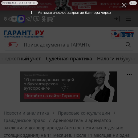
РЕКЛАМА • GARANT.RU
1
Автоматическое закрытие баннера через
Бюджетный учет
Судебная практика
Налоги и бухуче
Новости и аналитика
Правовые консультации
Гражданское право
Арендодатель и арендатор
заключили договор аренды (четыре нежилых отдельно
стоящих здания) на 11 месяцев. После 11 месяцев ни одна