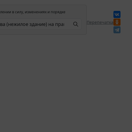
лении в силу, изменениях и порядке
Перепечатка