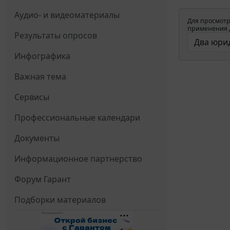
Аудио- и видеоматериалы
Для просмотр
применения д
Результаты опросов
Инфографика
Важная тема
Сервисы
Профессиональные календари
Документы
Информационное партнерство
Форум Гарант
Подборки материалов