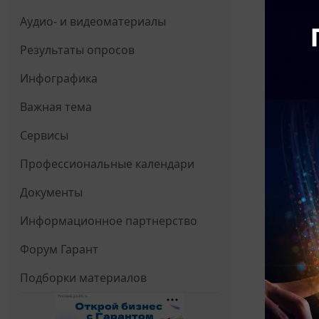
Аудио- и видеоматериалы
Результаты опросов
Инфографика
Важная тема
Сервисы
Профессиональные календари
Документы
Информационное партнерство
Форум Гарант
Подборки материалов