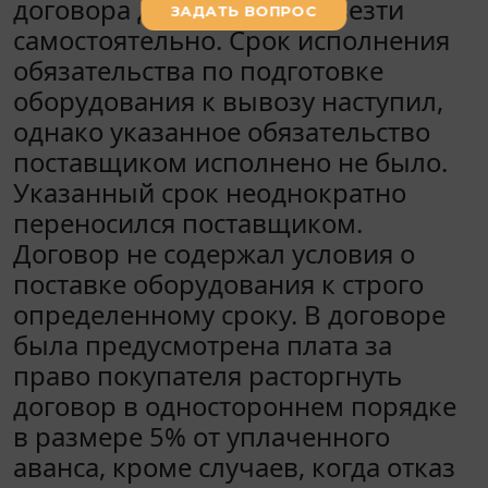
договора должен был вывезти
самостоятельно. Срок исполнения
обязательства по подготовке
оборудования к вывозу наступил,
однако указанное обязательство
поставщиком исполнено не было.
Указанный срок неоднократно
переносился поставщиком.
Договор не содержал условия о
поставке оборудования к строго
определенному сроку. В договоре
была предусмотрена плата за
право покупателя расторгнуть
договор в одностороннем порядке
в размере 5% от уплаченного
аванса, кроме случаев, когда отказ