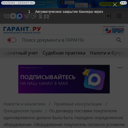
РЕКЛАМА • GARANT.RU
1
Автоматическое закрытие баннера через
Бюджетный учет
Судебная практика
Налоги и бухуче
Новости и аналитика
Правовые консультации
Гражданское право
По договору поставки покупателю
единовременно должно было быть передано определенное
оборудование. Оборудование покупатель согласно условиям