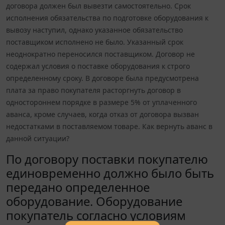
договора должен был вывезти самостоятельно. Срок
исполнения обязательства по подготовке оборудования к
вывозу наступил, однако указанное обязательство
поставщиком исполнено не было. Указанный срок
неоднократно переносился поставщиком. Договор не
содержал условия о поставке оборудования к строго
определенному сроку. В договоре была предусмотрена
плата за право покупателя расторгнуть договор в
одностороннем порядке в размере 5% от уплаченного
аванса, кроме случаев, когда отказ от договора вызван
недостатками в поставляемом товаре. Как вернуть аванс в
данной ситуации?
По договору поставки покупателю
единовременно должно было быть
передано определенное
оборудование. Оборудование
покупатель согласно условиям