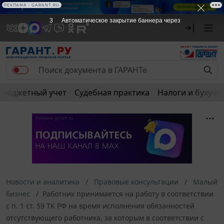
РЕКЛАМА • GARANT.RU
3
Автоматическое закрытие баннера через
Бюджетный учет
Судебная практика
Налоги и бухуче
Новости и аналитика
Правовые консультации
Малый
бизнес
Работник принимается на работу в соответствии
с п. 1 ст. 59 ТК РФ на время исполнения обязанностей
отсутствующего работника, за которым в соответствии с