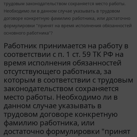
трудовым законодательством сохраняется место работы.
Необходимо ли в данном случае указывать в трудовом
договоре конкретную фамилию работника, или достаточно
формулировки "принят на время исполнения обязанностей
основного работника"?
Работник принимается на работу в
соответствии с п. 1 ст. 59 ТК РФ на
время исполнения обязанностей
отсутствующего работника, за
которым в соответствии с трудовым
законодательством сохраняется
место работы. Необходимо ли в
данном случае указывать в
трудовом договоре конкретную
фамилию работника, или
достаточно формулировки "принят