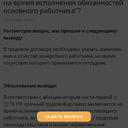
на время исполнения обязанностей
основного работника"?
2 октября 2014
Рассмотрев вопрос, мы пришли к следующему
выводу:
В трудовом договоре необходимо указать фамилию,
имя и отчество конкретного работника, на время
отсутствия которого принимается сотрудник.
Обоснование вывода:
В соответствии с абзацем вторым части первой
ст.
59
ТК РФ срочный трудовой договор заключается на
время исполнения обязанностей отсутствующего
работника, за которым в соответствии с трудовым
законодательством и иными нормативными