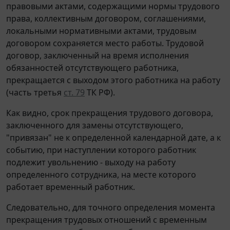
правовыми актами, содержащими нормы трудового
права, коллективным договором, соглашениями,
локальными нормативными актами, трудовым
договором сохраняется место работы. Трудовой
договор, заключенный на время исполнения
обязанностей отсутствующего работника,
прекращается с выходом этого работника на работу
(часть третья
ст. 79
ТК РФ).
Как видно, срок прекращения трудового договора,
заключенного для замены отсутствующего,
"привязан" не к определенной календарной дате, а к
событию, при наступлении которого работник
подлежит увольнению - выходу на работу
определенного сотрудника, на месте которого
работает временный работник.
Следовательно, для точного определения момента
прекращения трудовых отношений с временным