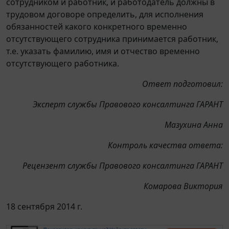
сотрудником и работник, и работодатель должны в
трудовом договоре определить, для исполнения
обязанностей какого конкретного временно
отсутствующего сотрудника принимается работник,
т.е. указать фамилию, имя и отчество временно
отсутствующего работника.
Ответ подготовил:
Эксперт службы Правового консалтинга ГАРАНТ
Мазухина Анна
Контроль качества ответа:
Рецензент службы Правового консалтинга ГАРАНТ
Комарова Виктория
18 сентября 2014 г.