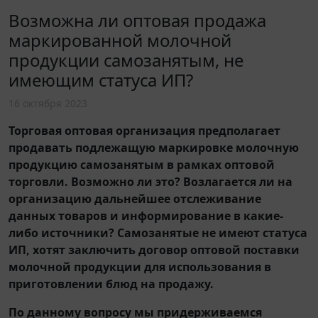
Возможна ли оптовая продажа
маркированной молочной
продукции самозанятым, не
имеющим статуса ИП?
16 октября 2023
Торговая оптовая организация предполагает
продавать подлежащую маркировке молочную
продукцию самозанятым в рамках оптовой
торговли. Возможно ли это? Возлагается ли на
организацию дальнейшее отслеживание
данных товаров и информирование в какие-
либо источники? Самозанятые не имеют статуса
ИП, хотят заключить договор оптовой поставки
молочной продукции для использования в
приготовлении блюд на продажу.
По данному вопросу мы придерживаемся