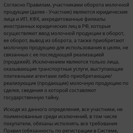
Согласно Правилам, участниками оборота молочной
продукции (далее - Участник) являются юридические
лица и ИП, КФХ, аккредитованные филиалы
иностранных юридических лиц в РФ, которые
осуществляют ввод молочной продукции в оборот,
ее оборот, вывод из оборота, а также приобретают
молочную продукцию для использования в целях, не
связанных с ее последующей реализацией
(продажей). Исключением являются только лица,
оказывающие транспортные услуги, выступающие
платежными агентами либо приобретающие/
реализующие (продающие) молочную продукцию по
сделке, сведения о которой составляют
государственную тайну.
Исходя из данного определения, все участники, не
поименованные среди исключений, в том числе
покупатели, обязаны исполнять все требования
Правил (обязанность по регистрации в Системе,