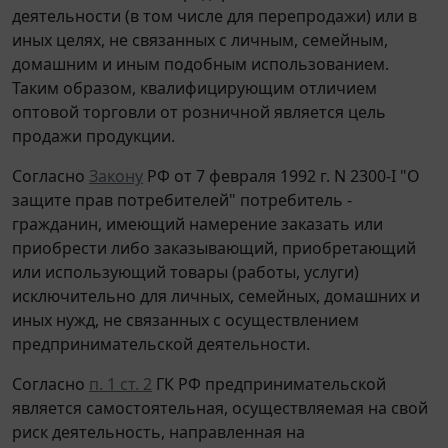
деятельности (в том числе для перепродажи) или в
иных целях, не связанных с личным, семейным,
домашним и иным подобным использованием.
Таким образом, квалифицирующим отличием
оптовой торговли от розничной является цель
продажи продукции.
Согласно
Закону
РФ от 7 февраля 1992 г. N 2300-I "О
защите прав потребителей" потребитель -
гражданин, имеющий намерение заказать или
приобрести либо заказывающий, приобретающий
или использующий товары (работы, услуги)
исключительно для личных, семейных, домашних и
иных нужд, не связанных с осуществлением
предпринимательской деятельности.
Согласно
п. 1 ст. 2
ГК РФ предпринимательской
является самостоятельная, осуществляемая на свой
риск деятельность, направленная на