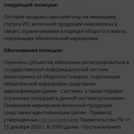
следующей позиции:
Оптовая продажа самозанятому, не имеющему
статуса ИП, молочной продукции невозможна в
связи с ограничениями в порядке оборота товаров,
подлежащих обязательной маркировке.
Обоснование позиции:
Перечень субъектов, обязанных регистрироваться в
государственной информационной системе
мониторинга за оборотом товаров, подлежащих
обязательной маркировке средствами
идентификации (далее - Система), а также порядок
отражения операций в данной системе установлен
Правилами маркировки молочной продукции
средствами идентификации (далее - Правила),
утвержденных
постановлением
Правительства РФ от
15 декабря 2020 г. N 2099 (далее - Постановление).