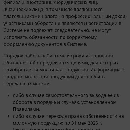
филиалы иностранных юридических лиц.
Физические лица, в том числе являющиеся
плательщиками налога на профессиональный доход,
участниками оборота не являются и регистрации в
Системе не подлежат, следовательно, не могут
исполнять обязанности по корректному
оформлению документов в Системе.
Порядок работы в Системе и сроки исполнения
обязанностей определяются целями, для которых
приобретается молочная продукция. Информация о
продаже молочной продукции должна быть
передана в Систему:
либо в случае самостоятельного вывода ее из
оборота в порядке и случаях, установленном
Правилами,
либо в случае перехода права собственности на
молочную продукцию по 31 мая 2025 г.
(включительно) путем формирования