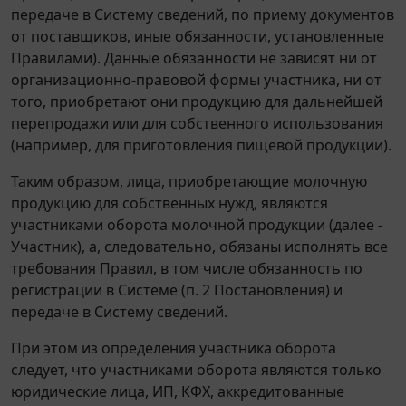
передаче в Систему сведений, по приему документов
от поставщиков, иные обязанности, установленные
Правилами). Данные обязанности не зависят ни от
организационно-правовой формы участника, ни от
того, приобретают они продукцию для дальнейшей
перепродажи или для собственного использования
(например, для приготовления пищевой продукции).
Таким образом, лица, приобретающие молочную
продукцию для собственных нужд, являются
участниками оборота молочной продукции (далее -
Участник), а, следовательно, обязаны исполнять все
требования Правил, в том числе обязанность по
регистрации в Системе (п. 2 Постановления) и
передаче в Систему сведений.
При этом из определения участника оборота
следует, что участниками оборота являются только
юридические лица, ИП, КФХ, аккредитованные