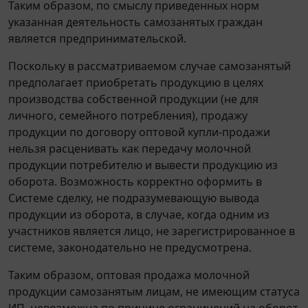
Таким образом, по смыслу приведенных норм
указанная деятельность самозанятых граждан
является предпринимательской.
Поскольку в рассматриваемом случае самозанятый
предполагает приобретать продукцию в целях
производства собственной продукции (не для
личного, семейного потребления), продажу
продукции по договору оптовой купли-продажи
нельзя расценивать как передачу молочной
продукции потребителю и вывести продукцию из
оборота. Возможность корректно оформить в
Системе сделку, не подразумевающую вывода
продукции из оборота, в случае, когда одним из
участников является лицо, не зарегистрированное в
системе, законодательно не предусмотрена.
Таким образом, оптовая продажа молочной
продукции самозанятым лицам, не имеющим статуса
ИП, невозможна по причине ограничений на оборот