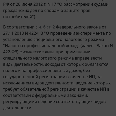
РФ от 28 июня 2012 г. N 17 "О рассмотрении судами
гражданских дел по спорам о защите прав
потребителей").
В соответствии с
ч. 6 ст. 2
Федерального закона от
27.11.2018 N 422-ФЗ "О проведении эксперимента по
установлению специального налогового режима
"Налог на профессиональный доход" (далее - Закон N
422-ФЗ) физические лица при применении
специального налогового режима вправе вести
виды деятельности, доходы от которых облагаются
налогом на профессиональный доход, без
государственной регистрации в качестве ИП, за
исключением видов деятельности, ведение которых
требует обязательной регистрации в качестве ИП в
соответствии с федеральными законами,
регулирующими ведение соответствующих видов
деятельности.