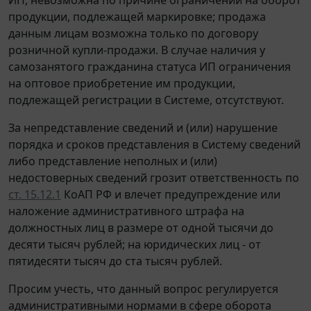
продукции, подлежащей маркировке; продажа
данным лицам возможна только по договору
розничной купли-продажи. В случае наличия у
самозанятого гражданина статуса ИП ограничения
на оптовое приобретение им продукции,
подлежащей регистрации в Системе, отсутствуют.
За непредставление сведений и (или) нарушение
порядка и сроков представления в Систему сведений
либо представление неполных и (или)
недостоверных сведений грозит ответственность по
ст. 15.12.1
КоАП РФ и влечет предупреждение или
наложение административного штрафа на
должностных лиц в размере от одной тысячи до
десяти тысяч рублей; на юридических лиц - от
пятидесяти тысяч до ста тысяч рублей.
Просим учесть, что данный вопрос регулируется
административными нормами в сфере оборота