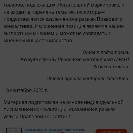
товаров, подлежащих обязательной маркировке, и
не входит в перечень тематик, по которым
предоставляются заключения в рамках Правового
консалтинга. Изложенная позиция является нашим
экспертным мнением и может не совпадать с
мнением иных специалистов.
Ответ подготовил:
Эксперт службы Правового консалтинга ГАРАНТ
Казакова Елена
Ответ прошел контроль качества
18 сентября 2023 г.
Материал подготовлен на основе индивидуальной
письменной консультации, оказанной в рамках
услуги Правовой консалтинг.