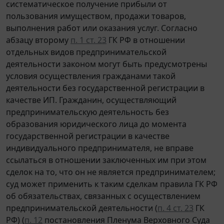
систематическое получение прибыли от
пользования имуществом, продажи товаров,
выполнения работ или оказания услуг. Согласно
абзацу второму
п. 1 ст. 23
ГК РФ в отношении
отдельных видов предпринимательской
деятельности законом могут быть предусмотрены
условия осуществления гражданами такой
деятельности без государственной регистрации в
качестве ИП. Гражданин, осуществляющий
предпринимательскую деятельность без
образования юридического лица до момента
государственной регистрации в качестве
индивидуального предпринимателя, не вправе
ссылаться в отношении заключенных им при этом
сделок на то, что он не является предпринимателем;
суд может применить к таким сделкам правила ГК РФ
об обязательствах, связанных с осуществлением
предпринимательской деятельности (
п. 4 ст. 23
ГК
РФ) (
п. 12
постановления Пленума Верховного Суда