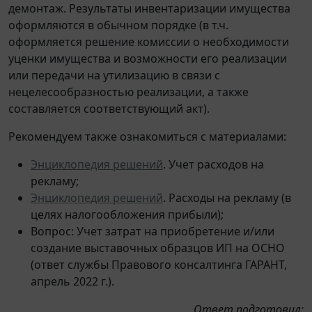
демонтаж. Результаты инвентаризации имущества
оформляются в обычном порядке (в т.ч.
оформляется решение комиссии о необходимости
уценки имущества и возможности его реализации
или передачи на утилизацию в связи с
нецелесообразностью реализации, а также
составляется соответствующий акт).
Рекомендуем также ознакомиться с материалами:
Энциклопедия решений
. Учет расходов на
рекламу;
Энциклопедия решений
. Расходы на рекламу (в
целях налогообложения прибыли);
Вопрос: Учет затрат на приобретение и/или
создание выставочных образцов ИП на ОСНО
(ответ службы Правового консалтинга ГАРАНТ,
апрель 2022 г.).
Ответ подготовил: