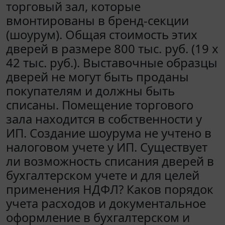
торговый зал, которые
вмонтированы в бренд-секции
(шоурум). Общая стоимость этих
дверей в размере 800 тыс. руб. (19 х
42 тыс. руб.). Выставочные образцы
дверей не могут быть проданы
покупателям и должны быть
списаны. Помещение торгового
зала находится в собственности у
ИП. Создание шоурума не учтено в
налоговом учете у ИП. Существует
ли возможность списания дверей в
бухгалтерском учете и для целей
применения НДФЛ? Каков порядок
учета расходов и документальное
оформление в бухгалтерском и