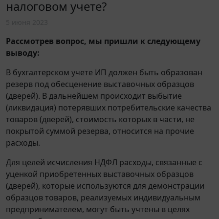
налоговом учете?
5 июня 2023
Рассмотрев вопрос, мы пришли к следующему
выводу:
В бухгалтерском учете ИП должен быть образован
резерв под обесценение выставочных образцов
(дверей). В дальнейшем происходит выбытие
(ликвидация) потерявших потребительские качества
товаров (дверей), стоимость которых в части, не
покрытой суммой резерва, относится на прочие
расходы.
Для целей исчисления НДФЛ расходы, связанные с
уценкой приобретенных выставочных образцов
(дверей), которые используются для демонстрации
образцов товаров, реализуемых индивидуальным
предпринимателем, могут быть учтены в целях