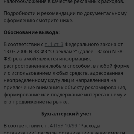
налогообложения в качестве рекламных расходов.
Подробности и рекомендации по документальному
оформлению смотрите ниже.
Обоснование вывода:
В соответствии с
п. 1 ст. 3
Федерального закона от
13.03.2006 N 38-ФЗ "О рекламе" (далее - Закон N 38-
ФЗ) рекламой является информация,
распространенная любым способом, в любой форме
и с использованием любых средств, адресованная
неопределенному кругу лиц и направленная на
привлечение внимания к объекту рекламирования,
формирование или поддержание интереса к нему и
его продвижение на рынке.
Бухгалтерский учет
В соответствии с п. 4
ПБУ 10/99
"Расходы
организации" расходы организации в зависимости