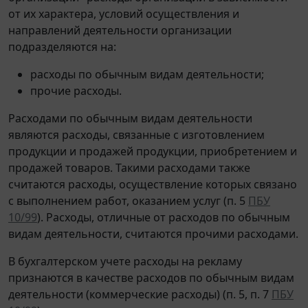
от их характера, условий осуществления и
направлений деятельности организации
подразделяются на:
расходы по обычным видам деятельности;
прочие расходы.
Расходами по обычным видам деятельности
являются расходы, связанные с изготовлением
продукции и продажей продукции, приобретением и
продажей товаров. Такими расходами также
считаются расходы, осуществление которых связано
с выполнением работ, оказанием услуг (п. 5
ПБУ
10/99
). Расходы, отличные от расходов по обычным
видам деятельности, считаются прочими расходами.
В бухгалтерском учете расходы на рекламу
признаются в качестве расходов по обычным видам
деятельности (коммерческие расходы) (п. 5, п. 7
ПБУ