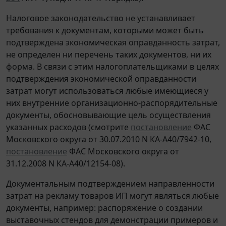
Налоговое законодательство не устанавливает
требования к документам, которыми может быть
подтверждена экономическая оправданность затрат,
не определен ни перечень таких документов, ни их
форма. В связи с этим налогоплательщиками в целях
подтверждения экономической оправданности
затрат могут использоваться любые имеющиеся у
них внутренние организационно-распорядительные
документы, обосновывающие цель осуществления
указанных расходов (смотрите
постановление
ФАС
Московского округа от 30.07.2010 N КА-А40/7942-10,
постановление
ФАС Московского округа от
31.12.2008 N КА-А40/12154-08).
Документальным подтверждением направленности
затрат на рекламу товаров ИП могут являться любые
документы, например: распоряжение о создании
выставочных стендов для демонстрации примеров и