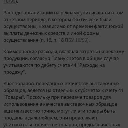
10/99
).
Расходы организации на рекламу учитываются в том
отчетном периоде, в котором фактически были
осуществлены, независимо от времени фактической
выплаты денежных средств и иной формы
осуществления (п. 16, п. 18
ПБУ 10/99
).
Коммерческие расходы, включая затраты на рекламу
продукции, согласно Плану счетов в общем случае
учитываются по дебету счета 44 "Расходы на
продажу".
Учет товаров, переданных в качестве выставочных
образцов, ведется на отдельных субсчетах к счету 41
"Товары". Поскольку при передаче товаров для
использования в качестве выставочных образцов
еще неизвестно точно, могут ли эти товары быть
проданы в дальнейшем, они продолжают
учитываться в качестве товаров, предназначенных