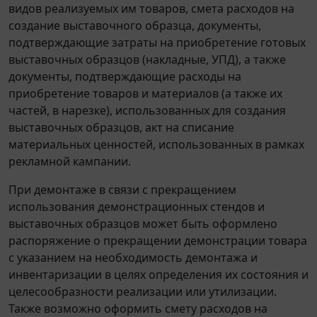
видов реализуемых им товаров, смета расходов на
создание выставочного образца, документы,
подтверждающие затраты на приобретение готовых
выставочных образцов (накладные, УПД), а также
документы, подтверждающие расходы на
приобретение товаров и материалов (а также их
частей, в нарезке), использованных для создания
выставочных образцов, акт на списание
материальных ценностей, использованных в рамках
рекламной кампании.
При демонтаже в связи с прекращением
использования демонстрационных стендов и
выставочных образцов может быть оформлено
распоряжение о прекращении демонстрации товара
с указанием на необходимость демонтажа и
инвентаризации в целях определения их состояния и
целесообразности реализации или утилизации.
Также возможно оформить смету расходов на