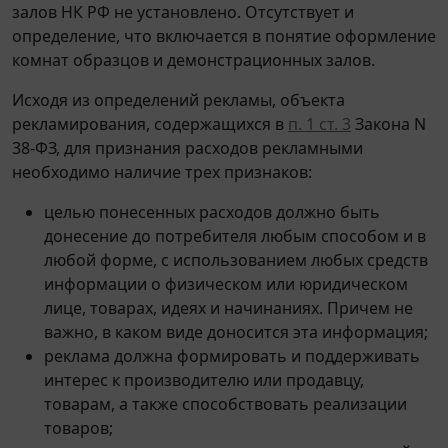
залов НК РФ не установлено. Отсутствует и
определение, что включается в понятие оформление
комнат образцов и демонстрационных залов.
Исходя из определений рекламы, объекта
рекламирования, содержащихся в
п. 1 ст. 3
Закона N
38-ФЗ, для признания расходов рекламными
необходимо наличие трех признаков:
целью понесенных расходов должно быть
донесение до потребителя любым способом и в
любой форме, с использованием любых средств
информации о физическом или юридическом
лице, товарах, идеях и начинаниях. Причем не
важно, в каком виде доносится эта информация;
реклама должна формировать и поддерживать
интерес к производителю или продавцу,
товарам, а также способствовать реализации
товаров;