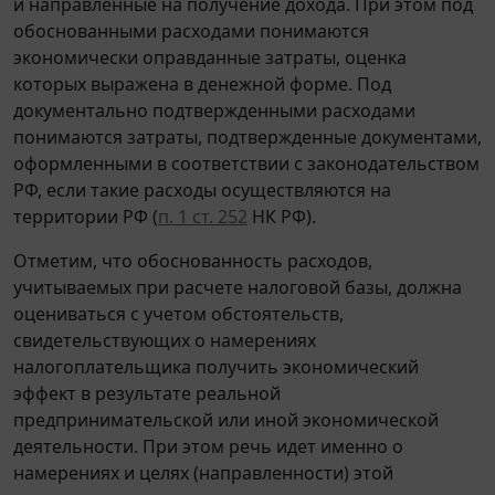
и направленные на получение дохода. При этом под
обоснованными расходами понимаются
экономически оправданные затраты, оценка
которых выражена в денежной форме. Под
документально подтвержденными расходами
понимаются затраты, подтвержденные документами,
оформленными в соответствии с законодательством
РФ, если такие расходы осуществляются на
территории РФ (
п. 1 ст. 252
НК РФ).
Отметим, что обоснованность расходов,
учитываемых при расчете налоговой базы, должна
оцениваться с учетом обстоятельств,
свидетельствующих о намерениях
налогоплательщика получить экономический
эффект в результате реальной
предпринимательской или иной экономической
деятельности. При этом речь идет именно о
намерениях и целях (направленности) этой