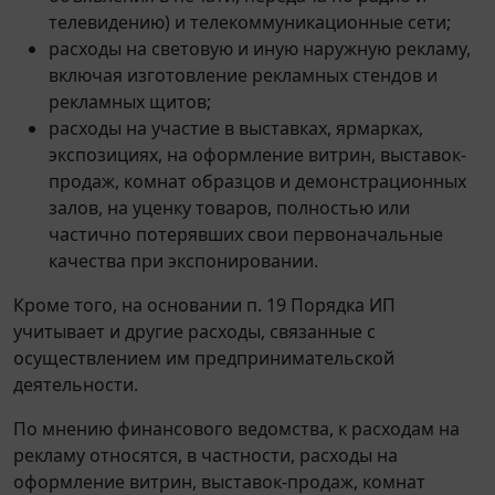
телевидению) и телекоммуникационные сети;
расходы на световую и иную наружную рекламу,
включая изготовление рекламных стендов и
рекламных щитов;
расходы на участие в выставках, ярмарках,
экспозициях, на оформление витрин, выставок-
продаж, комнат образцов и демонстрационных
залов, на уценку товаров, полностью или
частично потерявших свои первоначальные
качества при экспонировании.
Кроме того, на основании п. 19 Порядка ИП
учитывает и другие расходы, связанные с
осуществлением им предпринимательской
деятельности.
По мнению финансового ведомства, к расходам на
рекламу относятся, в частности, расходы на
оформление витрин, выставок-продаж, комнат