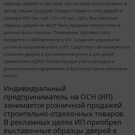
образцы дверей в торговый зал, которые вмонтированы в
бренд-секции (шоурум). Общая стоимость этих дверей в
размере 800 тыс. руб. (19 х 42 тыс. руб.). Выставочные
образцы дверей не могут быть проданы покупателям и
должны быть списаны. Помещение торгового зала
находится в собственности у ИП. Создание шоурума не
учтено в налоговом учете у ИП. Существует ли возможность
списания дверей в бухгалтерском учете и для целей
применения НДФЛ? Каков порядок учета расходов и
документальное оформление в бухгалтерском и налоговом
учете?
Индивидуальный
предприниматель на ОСН (ИП)
занимается розничной продажей
строительно-отделочных товаров.
В рекламных целях ИП приобрел
выставочные образцы дверей в