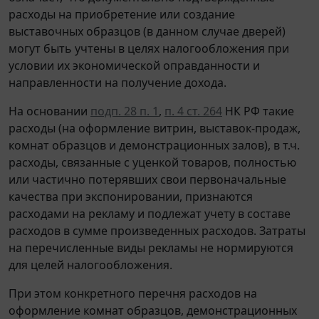
расходы на приобретение или создание
выставочных образцов (в данном случае дверей)
могут быть учтены в целях налогообложения при
условии их экономической оправданности и
направленности на получение дохода.
На основании
подп. 28 п. 1
,
п. 4 ст. 264
НК РФ такие
расходы (на оформление витрин, выставок-продаж,
комнат образцов и демонстрационных залов), в т.ч.
расходы, связанные с уценкой товаров, полностью
или частично потерявших свои первоначальные
качества при экспонировании, признаются
расходами на рекламу и подлежат учету в составе
расходов в сумме произведенных расходов. Затраты
на перечисленные виды рекламы не нормируются
для целей налогообложения.
При этом конкретного перечня расходов на
оформление комнат образцов, демонстрационных