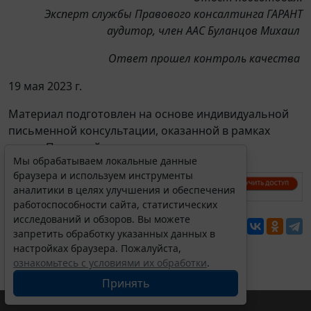
Эксперт службы Правового консалтинга ГАРАНТ
аудитор, член ААС Буланцов Михаил
Ответ прошел контроль качества
19 мая 2023 г.
Материал подготовлен на основе индивидуальной
письменной консультации, оказанной в рамках
услуги Правовой консалтинг.
Мы обрабатываем локальные данные
браузера и используем инструменты
аналитики в целях улучшения и обеспечения
работоспособности сайта, статистических
исследований и обзоров. Вы можете
Перепечатка
запретить обработку указанных данных в
настройках браузера. Пожалуйста,
ознакомьтесь с условиями их обработки
.
Принять