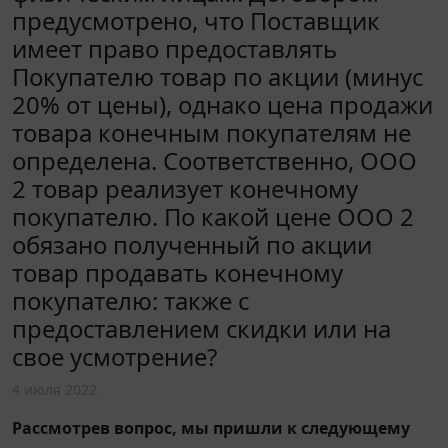
предусмотрено, что Поставщик
имеет право предоставлять
Покупателю товар по акции (минус
20% от цены), однако цена продажи
товара конечным покупателям не
определена. Соответственно, ООО
2 товар реализует конечному
покупателю. По какой цене ООО 2
обязано полученный по акции
товар продавать конечному
покупателю: также с
предоставлением скидки или на
свое усмотрение?
4 июля 2022
Рассмотрев вопрос, мы пришли к следующему