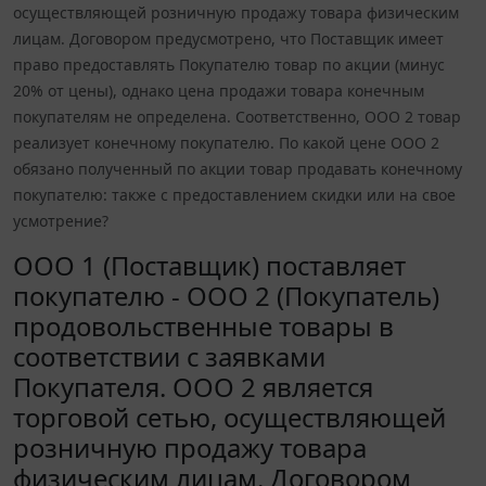
осуществляющей розничную продажу товара физическим
лицам. Договором предусмотрено, что Поставщик имеет
право предоставлять Покупателю товар по акции (минус
20% от цены), однако цена продажи товара конечным
покупателям не определена. Соответственно, ООО 2 товар
реализует конечному покупателю. По какой цене ООО 2
обязано полученный по акции товар продавать конечному
покупателю: также с предоставлением скидки или на свое
усмотрение?
ООО 1 (Поставщик) поставляет
покупателю - ООО 2 (Покупатель)
продовольственные товары в
соответствии с заявками
Покупателя. ООО 2 является
торговой сетью, осуществляющей
розничную продажу товара
физическим лицам. Договором