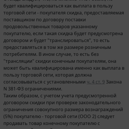
будет квалифицироваться как выплата в пользу
торговой сети - покупателя скидка, предоставляемая
поставщиком по договору поставки
продовольственных товаров указанному
покупателю, если такая скидка будет предусмотрена
договором и будет "транслироваться", то есть
предоставляться в том же размере розничным
потребителям. В ином случае, то есть без
"трансляции" скидки конечным покупателям, она
может быть квалифицирована именно как выплата в
пользу торговой сети, которая должна
согласовываться с установленными
ч. 4 ст. 9
Закона
N 381-ФЗ ограничениями.
Таким образом, с учетом учета предусмотренной
договором скидки при проверке законодательного
ограничения совокупного размера вознаграждений
(5%) покупателю - торговой сети (ООО 2) следует
продавать товар конечному покупателю с