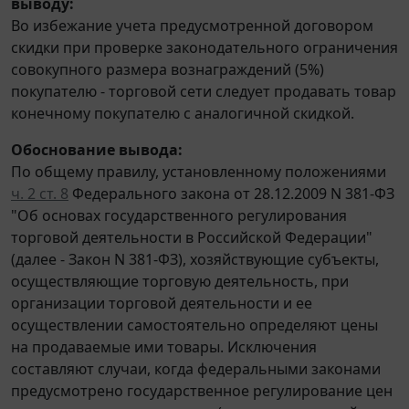
выводу:
Во избежание учета предусмотренной договором
скидки при проверке законодательного ограничения
совокупного размера вознаграждений (5%)
покупателю - торговой сети следует продавать товар
конечному покупателю с аналогичной скидкой.
Обоснование вывода:
По общему правилу, установленному положениями
ч. 2 ст. 8
Федерального закона от 28.12.2009 N 381-ФЗ
"Об основах государственного регулирования
торговой деятельности в Российской Федерации"
(далее - Закон N 381-ФЗ), хозяйствующие субъекты,
осуществляющие торговую деятельность, при
организации торговой деятельности и ее
осуществлении самостоятельно определяют цены
на продаваемые ими товары. Исключения
составляют случаи, когда федеральными законами
предусмотрено государственное регулирование цен