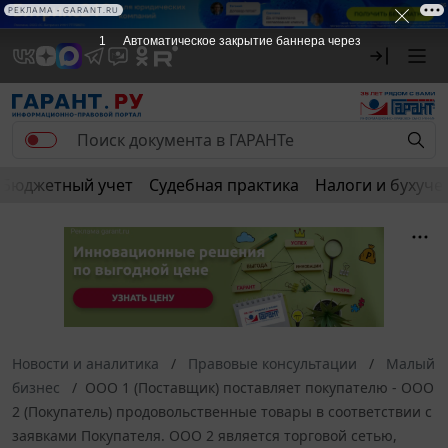
Бюджетный учет
Судебная практика
Налоги и бухуче
Новости и аналитика
Правовые консультации
Малый
бизнес
ООО 1 (Поставщик) поставляет покупателю - ООО
2 (Покупатель) продовольственные товары в соответствии с
заявками Покупателя. ООО 2 является торговой сетью,