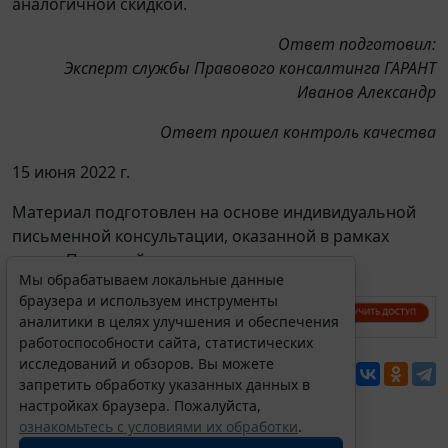
аналогичной скидкой.
Ответ подготовил:
Эксперт службы Правового консалтинга ГАРАНТ
Иванов Александр
Ответ прошел контроль качества
15 июня 2022 г.
Материал подготовлен на основе индивидуальной
письменной консультации, оказанной в рамках
услуги Правовой консалтинг.
Мы обрабатываем локальные данные
браузера и используем инструменты
аналитики в целях улучшения и обеспечения
работоспособности сайта, статистических
исследований и обзоров. Вы можете
Перепечатка
запретить обработку указанных данных в
настройках браузера. Пожалуйста,
ознакомьтесь с условиями их обработки
.