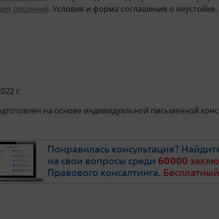
дия решений
. Условия и форма соглашения о неустойке.
022 г.
дготовлен на основе индивидуальной письменной консу