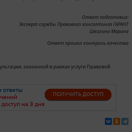
Ответ подготовил:
Эксперт службы Правового консалтинга ГАРАНТ
Школина Марина
Ответ прошел контроль качества
льтации, оказанной в рамках услуги Правовой