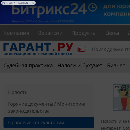
Компания
Вакансии
Продукты
Цены
Судебная практика
Налоги и бухучет
Бизнес
Новости
Горячие документы / Мониторинг
законодательства
Новости и ан
Правовые консультации
Интернет. Со