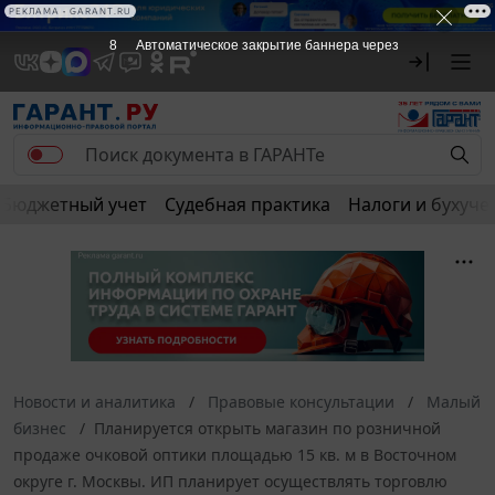
РЕКЛАМА • GARANT.RU
7
Автоматическое закрытие баннера через
Бюджетный учет
Судебная практика
Налоги и бухуче
Новости и аналитика
Правовые консультации
Малый
бизнес
Планируется открыть магазин по розничной
продаже очковой оптики площадью 15 кв. м в Восточном
округе г. Москвы. ИП планирует осуществлять торговлю