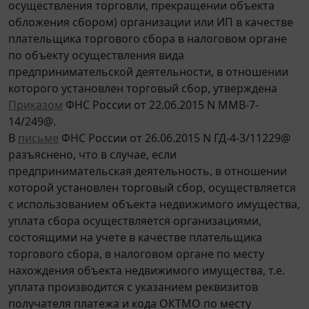
осуществления торговли, прекращении объекта
обложения сбором) организации или ИП в качестве
плательщика торгового сбора в налоговом органе
по объекту осуществления вида
предпринимательской деятельности, в отношении
которого установлен торговый сбор, утверждена
Приказом
ФНС России от 22.06.2015 N ММВ-7-
14/249@.
В
письме
ФНС России от 26.06.2015 N ГД-4-3/11229@
разъяснено, что в случае, если
предпринимательская деятельность, в отношении
которой установлен торговый сбор, осуществляется
с использованием объекта недвижимого имущества,
уплата сбора осуществляется организациями,
состоящими на учете в качестве плательщика
торгового сбора, в налоговом органе по месту
нахождения объекта недвижимого имущества, т.е.
уплата производится с указанием реквизитов
получателя платежа и кода ОКТМО по месту