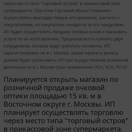
через место типа "торговый остров" в прикассовой зоне
супермаркета. При этом торговый объект позволяет
осуществлять выкладку товара, его хранение, расчеты с
покупателями, но покупатели находятся за его пределами.
ИП будет осуществлять продажу готовых очков и оказывать
услуги по их изготовлению. Предполагается принять двух
сотрудников, которые будут работать посменно. ИП
зарегистрирован не в г. Москве. Какие налоги и взносы
должен будет уплачивать ИП при осуществлении указанной
деятельности в г. Москве (при применении ОСН, УСН, ПСН)?
Планируется открыть магазин по
розничной продаже очковой
оптики площадью 15 кв. м в
Восточном округе г. Москвы. ИП
планирует осуществлять торговлю
через место типа "торговый остров"
в прикассовой зоне супермаркета.