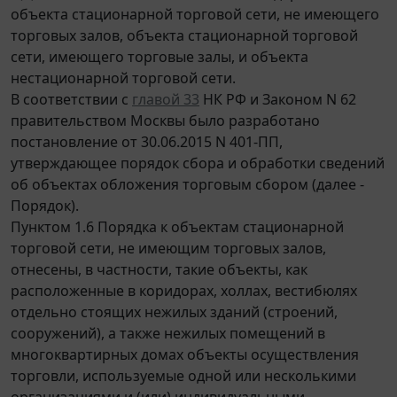
объекта стационарной торговой сети, не имеющего
торговых залов, объекта стационарной торговой
сети, имеющего торговые залы, и объекта
нестационарной торговой сети.
В соответствии с
главой 33
НК РФ и Законом N 62
правительством Москвы было разработано
постановление от 30.06.2015 N 401-ПП,
утверждающее порядок сбора и обработки сведений
об объектах обложения торговым сбором (далее -
Порядок).
Пунктом 1.6 Порядка к объектам стационарной
торговой сети, не имеющим торговых залов,
отнесены, в частности, такие объекты, как
расположенные в коридорах, холлах, вестибюлях
отдельно стоящих нежилых зданий (строений,
сооружений), а также нежилых помещений в
многоквартирных домах объекты осуществления
торговли, используемые одной или несколькими
организациями и (или) индивидуальными