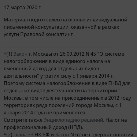
17 марта 2020 г.
Материал подготовлен на основе индивидуальной
письменной консультации, оказанной в рамках
услуги Правовой консалтинг.
-------------------------------------------------------------------------
*(1)
Закон
г. Москвы от 26.09.2012 N 45 "О системе
налогообложения в виде единого налога на
вмененный доход для отдельных видов
деятельности" утратил силу с 1 января 2014 г.
Поэтому система налогообложения в виде ЕНВД для
отдельных видов деятельности на территории г.
Москвы, в том числе на присоединенных в 2012 году
территориях ряда поселений города Москвы, с 1
января 2014 года не применяется.
Смотрите также
Энциклопедию решений
. Налог на
профессиональный доход (НПД).
*(2)
Глава 33
НК РФ и
Закон
N 62 не содержат понятия