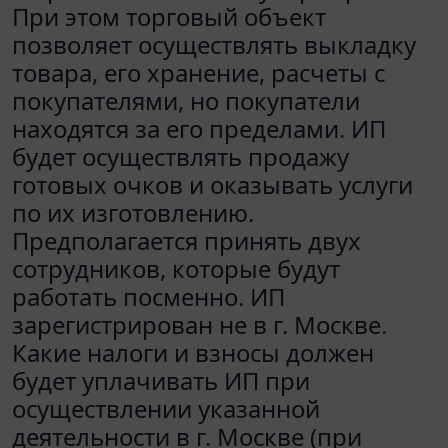
При этом торговый объект
позволяет осуществлять выкладку
товара, его хранение, расчеты с
покупателями, но покупатели
находятся за его пределами. ИП
будет осуществлять продажу
готовых очков и оказывать услуги
по их изготовлению.
Предполагается принять двух
сотрудников, которые будут
работать посменно. ИП
зарегистрирован не в г. Москве.
Какие налоги и взносы должен
будет уплачивать ИП при
осуществлении указанной
деятельности в г. Москве (при