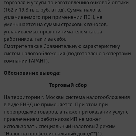
торговля и услуги по изготовлению очковой оптики
(162 и 19,8 тыс. руб. в год). Сумма налога,
уплачиваемого при применении ПСН, не
уменьшается на суммы страховых взносов,
уплачиваемых предпринимателем как за
работников, так и за себя.
Смотрите также Сравнительную характеристику
систем налогообложения (подготовлено экспертами
компании ГАРАНТ).
Обоснование вывода:
Торговый сбор
На территории г. Москвы система налогообложения
в виде ЕНВД не применяется. При этом при
перепродаже товаров, а также при оказании услуг с
привлечением работников ИП не может
использовать специальный налоговый режим
"Налог на профессиональный доход"*(1).