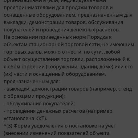
предпринимателями для продажи товаров и
оснащенные оборудованием, предназначенным для
выкладки, демонстрации товаров, обслуживания
покупателей и проведения денежных расчетов.
На основании приведенных норм Порядка к
объектам стационарной торговой сети, не имеющим
торговых залов, можно отнести, по сути, любой
объект осуществления торговли, расположенный в
любом строении (сооружении, здании, доме) или его
(их) части и оснащенный оборудованием,
предназначенным для:
- выкладки, демонстрации товаров (например, стенд
с образцами продукции);
- обслуживания покупателей;
- проведения денежных расчетов (например,
установлена ККТ).
*(3) Форма уведомления о постановке на учет
(внесении изменений показателей объекта