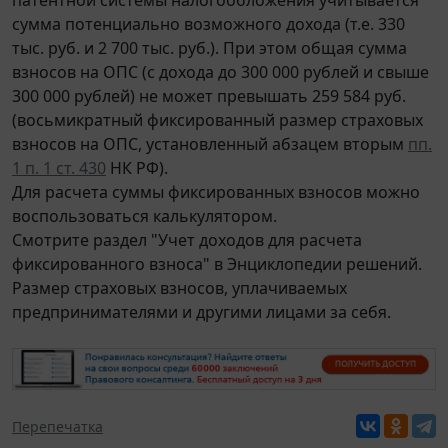
сумма потенциально возможного дохода (т.е. 330
тыс. руб. и 2 700 тыс. руб.). При этом общая сумма
взносов на ОПС (с дохода до 300 000 рублей и свыше
300 000 рублей) не может превышать 259 584 руб.
(восьмикратный фиксированный размер страховых
взносов на ОПС, установленный абзацем вторым
пп.
1 п. 1 ст. 430
НК РФ).
Для расчета суммы фиксированных взносов можно
воспользоваться калькулятором.
Смотрите раздел "Учет доходов для расчета
фиксированного взноса" в Энциклопедии решений.
Размер страховых взносов, уплачиваемых
предпринимателями и другими лицами за себя.
Перепечатка