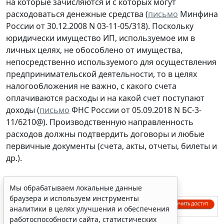
на которые зачисляются и с которых могут
расходоваться денежные средства (
письмо
Минфина
России от 30.12.2008 N 03-11-05/318). Поскольку
юридически имущество ИП, используемое им в
личных целях, не обособлено от имущества,
непосредственно используемого для осуществления
предпринимательской деятельности, то в целях
налогообложения не важно, с какого счета
оплачиваются расходы и на какой счет поступают
доходы (
письмо
ФНС России от 05.09.2018 N БС-3-
11/6210@). Производственную направленность
расходов должны подтвердить договоры и любые
первичные документы (счета, акты, отчеты, билеты и
др.).
Мы обрабатываем локальные данные
браузера и используем инструменты
аналитики в целях улучшения и обеспечения
работоспособности сайта, статистических