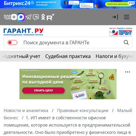
Бюджетный учет
Судебная практика
Налоги и бухуче
Новости и аналитика
Правовые консультации
Малый
бизнес
1. ИП имеет в собственности офисное
помещение, которое используется в предпринимательской
деятельности. Оно было приобретено у физического лица в