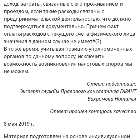
доход, затраты, связанные с его проживанием и
проездом, если такие расходы связаны с
предпринимательской деятельностью, что должно
подтверждаться документально. Причем факт
оплаты расходов с текущего счета физического лица
значения в данном случае не имеет*(3).
В то же время, учитывая позицию уполномоченных
органов по данному вопросу, исключить
возможность возникновения налоговых споров мы
не можем.
Ответ подготовил:
Эксперт службы Правового консалтинга ГАРАНТ
Вахромова Наталья
Ответ прошел контроль качества
8 мая 2019 г.
Материал подготовлен на основе индивидуальной