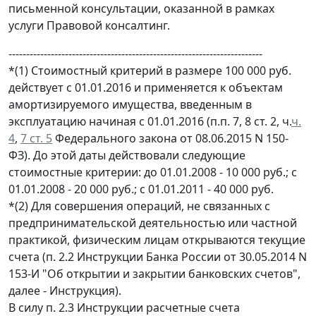
письменной консультации, оказанной в рамках
услуги Правовой консалтинг.
------------------------------------------------------------------------
*(1) Стоимостный критерий в размере 100 000 руб.
действует с 01.01.2016 и применяется к объектам
амортизируемого имущества, введенным в
эксплуатацию начиная с 01.01.2016 (п.п. 7, 8 ст. 2, ч.
ч.
4
,
7 ст. 5
Федерального закона от 08.06.2015 N 150-
ФЗ). До этой даты действовали следующие
стоимостные критерии: до 01.01.2008 - 10 000 руб.; с
01.01.2008 - 20 000 руб.; с 01.01.2011 - 40 000 руб.
*(2) Для совершения операций, не связанных с
предпринимательской деятельностью или частной
практикой, физическим лицам открываются текущие
счета (п. 2.2 Инструкции Банка России от 30.05.2014 N
153-И "Об открытии и закрытии банковских счетов",
далее - Инструкция).
В силу п. 2.3 Инструкции расчетные счета