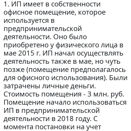
1. ИП имеет в собственности
офисное помещение, которое
используется в
предпринимательской
деятельности. Оно было
приобретено у физического лица в
мае 2015 г. ИП начал осуществлять
деятельность также в мае, но чуть
позже (помещение предполагалось
для офисного использования). Были
затрачены личные деньги.
Стоимость помещения - 3 млн. руб.
Помещение начало использоваться
ИП в предпринимательской
деятельности в 2018 году. С
момента постановки на учет