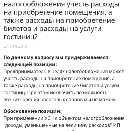
налогообложения учесть расходы
на приобретение помещения, а
также расходы на приобретение
билетов и расходы на услуги
гостиниц?
27 мая 2019
По данному вопросу мы придерживаемся
следующей позиции:
Предприниматель в целях налогообложения может
учесть расходы на приобретение помещения, а
также расходы на приобретение билетов и услуги
гостиниц. При этом исключить возможность
возникновения налоговых споров мы не можем.
Обоснование позиции:
При применении УСН с объектом налогообложения
"доходы, уменьшенные на величину расходов" ИП