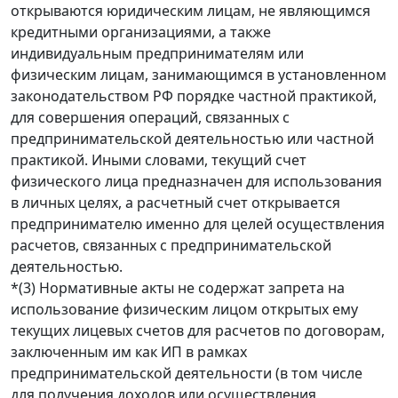
открываются юридическим лицам, не являющимся
кредитными организациями, а также
индивидуальным предпринимателям или
физическим лицам, занимающимся в установленном
законодательством РФ порядке частной практикой,
для совершения операций, связанных с
предпринимательской деятельностью или частной
практикой. Иными словами, текущий счет
физического лица предназначен для использования
в личных целях, а расчетный счет открывается
предпринимателю именно для целей осуществления
расчетов, связанных с предпринимательской
деятельностью.
*(3) Нормативные акты не содержат запрета на
использование физическим лицом открытых ему
текущих лицевых счетов для расчетов по договорам,
заключенным им как ИП в рамках
предпринимательской деятельности (в том числе
для получения доходов или осуществления