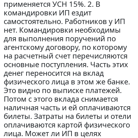
применяется УСН 15%. 2. В
командировки ИП ездит
самостоятельно. Работников у ИП
нет. Командировки необходимы
для выполнения поручений по
агентскому договору, по которому
на расчетный счет перечисляются
основные поступления. Часть этих
денег переносится на вклад
физического лица в этом же банке.
Это видно по выписке платежей.
Потом с этого вклада снимается
наличная часть и ей оплачиваются
билеты. Затраты на билеты и отели
оплачиваются картой физического
лица. Может ли ИП в целях