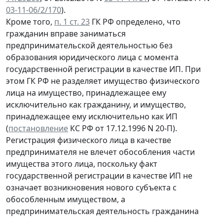
03-11-06/2/170
).
Кроме того,
п. 1 ст. 23
ГК РФ определено, что
гражданин вправе заниматься
предпринимательской деятельностью без
образования юридического лица с момента
государственной регистрации в качестве ИП. При
этом ГК РФ не разделяет имущество физического
лица на имущество, принадлежащее ему
исключительно как гражданину, и имущество,
принадлежащее ему исключительно как ИП
(
постановление
КС РФ от 17.12.1996 N 20-П).
Регистрация физического лица в качестве
предпринимателя не влечет обособления части
имущества этого лица, поскольку факт
государственной регистрации в качестве ИП не
означает возникновения нового субъекта с
обособленным имуществом, а
предпринимательская деятельность гражданина