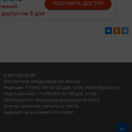
8-800-200-88-88
(бесплатный междугородный звонок)
Редакция: +7 (495) 647-62-38 (доб. 3145),
editor@garant.ru
Отдел рекламы: +7 (495) 647-62-38 (доб. 3136),
adv@garant.ru
.
Рекламные возможности сайта
Если вы заметили опечатку в тексте,
выделите ее и нажмите Ctrl+Enter