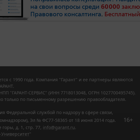
тся с 1990 года. Компания "Гарант" и ее партнеры являются
АРАНТ.
НПП "ГАРАНТ-СЕРВИС" (ИНН 7718013048, ОГРН 1027700495745).
о только по письменному разрешению правообладателя.
ния Федеральной службой по надзору в сфере связи,
16+
мнадзором), Эл № ФС77-58365 от 18 июня 2014 года.
горы, д. 1, стр. 77,
info@garant.ru
.
-Университет
"