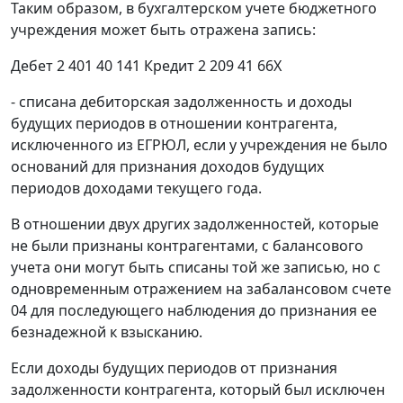
Таким образом, в бухгалтерском учете бюджетного
учреждения может быть отражена запись:
Дебет 2 401 40 141 Кредит 2 209 41 66Х
- списана дебиторская задолженность и доходы
будущих периодов в отношении контрагента,
исключенного из ЕГРЮЛ, если у учреждения не было
оснований для признания доходов будущих
периодов доходами текущего года.
В отношении двух других задолженностей, которые
не были признаны контрагентами, с балансового
учета они могут быть списаны той же записью, но с
одновременным отражением на забалансовом счете
04 для последующего наблюдения до признания ее
безнадежной к взысканию.
Если доходы будущих периодов от признания
задолженности контрагента, который был исключен