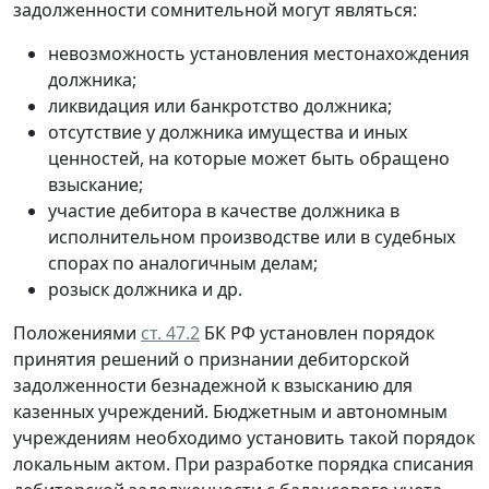
задолженности сомнительной могут являться:
невозможность установления местонахождения
должника;
ликвидация или банкротство должника;
отсутствие у должника имущества и иных
ценностей, на которые может быть обращено
взыскание;
участие дебитора в качестве должника в
исполнительном производстве или в судебных
спорах по аналогичным делам;
розыск должника и др.
Положениями
ст. 47.2
БК РФ установлен порядок
принятия решений о признании дебиторской
задолженности безнадежной к взысканию для
казенных учреждений. Бюджетным и автономным
учреждениям необходимо установить такой порядок
локальным актом. При разработке порядка списания