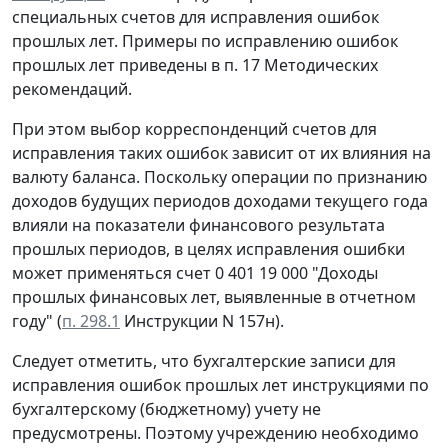
специальных счетов для исправления ошибок
прошлых лет. Примеры по исправлению ошибок
прошлых лет приведены в п. 17 Методических
рекомендаций.
При этом выбор корреспонденций счетов для
исправления таких ошибок зависит от их влияния на
валюту баланса. Поскольку операции по признанию
доходов будущих периодов доходами текущего года
влияли на показатели финансового результата
прошлых периодов, в целях исправления ошибки
может применяться счет 0 401 19 000 "Доходы
прошлых финансовых лет, выявленные в отчетном
году" (
п. 298.1
Инструкции N 157н).
Следует отметить, что бухгалтерские записи для
исправления ошибок прошлых лет инструкциями по
бухгалтерскому (бюджетному) учету не
предусмотрены. Поэтому учреждению необходимо