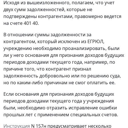
Исходя из вышеизложенного, полагаем, что учет
двух сумм задолженностей, которые не
подтверждены контрагентами, правомерно ведется
на счете 401 40.
В отношении суммы задолженности за
контрагентом, который исключен из ЕГРЮЛ,
учреждению необходимо проанализировать, были
ли у него основания для признания доходов будущих
периодов доходами текущего года, например, по
причине того, что контрагент признал
задолженность добровольно или по решению суда,
но по каким-либо причинам не смог оплатить ее.
Если основания для признания доходов будущих
периодов доходами текущего года у учреждения
были, необходимо отразить исправление ошибки
прошлых лет с применением специальных счетов.
Инструкция
N 157н предусматривает несколько