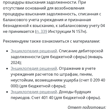
процедуры взыскания задолженности. При
отсутствии оснований для возобновления
процедуры взыскания задолженность, списанная с
балансового учета учреждения и признанная
безнадежной к взысканию, к забалансовому учету 04
не принимается (
п. 339
Инструкции N 157н).
Рекомендуем также ознакомиться с материалами:
Энциклопедия решений
. Списание дебиторской
задолженности (для бюджетной сферы) (январь
2024);
Энциклопедия решений
. Отражение в учете
учреждения расчетов по штрафам, пеням,
неустойкам, возмещениям ущерба (счет 0 209 40
000) (для бюджетной сферы);
Энциклопедия решений
. Доходы будущих
периодов. Счет 401 40 (для бюджетной сферы).
Ответ подготовил: