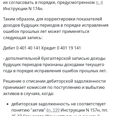
их согласовать в порядке, предусмотренном
п. 4
Инструкции N 174н.
Таким образом, для корректировки показателей
доходов будущих периодов в порядке исправления
ошибок прошлых лет может применяться
следующая запись:
Дебет 0 401 40 141 Кредит 0 401 19 141
- дополнительной бухгалтерской записью доходы
будущих периодов признаны доходами текущего
года в порядке исправления ошибок прошлых лет.
Решение о списании дебиторской задолженности
принимает комиссия по поступлению и выбытию
активов в случаях, когда:
дебиторская задолженность не соответствует
понятию "актив" (
п. 339
Инструкции N 157н, пп.