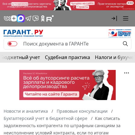
Бюджетный учет
Судебная практика
Налоги и бухуче
Новости и аналитика
Правовые консультации
Бухгалтерский учет в бюджетной сфере
Как списать
задолженность контрагента по штрафным санкциям за
неисполнение условий контракта, если по итогам