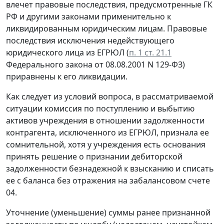
влечет правовые последствия, предусмотренные ГК
РФ и другими законами применительно к
ликвидированным юридическим лицам. Правовые
последствия исключения недействующего
юридического лица из ЕГРЮЛ (
п. 1 ст. 21.1
Федерального закона от 08.08.2001 N 129-ФЗ)
приравнены к его ликвидации.
Как следует из условий вопроса, в рассматриваемой
ситуации комиссия по поступлению и выбытию
активов учреждения в отношении задолженности
контрагента, исключенного из ЕГРЮЛ, признала ее
сомнительной, хотя у учреждения есть основания
принять решение о признании дебиторской
задолженности безнадежной к взысканию и списать
ее с баланса без отражения на забалансовом счете
04.
Уточнение (уменьшение) суммы ранее признанной