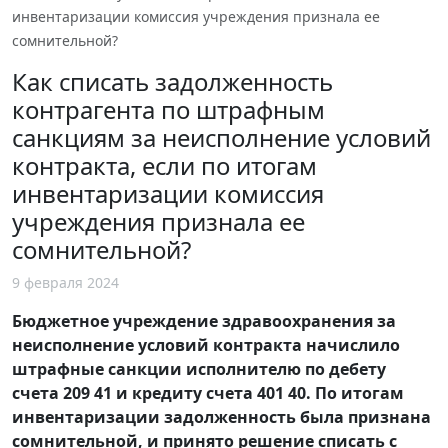
инвентаризации комиссия учреждения признала ее
сомнительной?
Как списать задолженность
контрагента по штрафным
санкциям за неисполнение условий
контракта, если по итогам
инвентаризации комиссия
учреждения признала ее
сомнительной?
9 февраля 2024
Бюджетное учреждение здравоохранения за
неисполнение условий контракта начислило
штрафные санкции исполнителю по дебету
счета 209 41 и кредиту счета 401 40. По итогам
инвентаризации задолженность была признана
сомнительной, и принято решение списать с