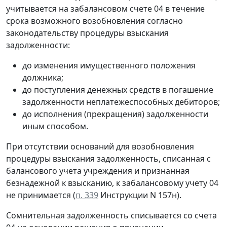
учитывается на забалансовом счете 04 в течение
срока возможного возобновления согласно
законодательству процедуры взыскания
задолженности:
до изменения имущественного положения
должника;
до поступления денежных средств в погашение
задолженности неплатежеспособных дебиторов;
до исполнения (прекращения) задолженности
иным способом.
При отсутствии оснований для возобновления
процедуры взыскания задолженность, списанная с
балансового учета учреждения и признанная
безнадежной к взысканию, к забалансовому учету 04
не принимается (
п. 339
Инструкции N 157н).
Сомнительная задолженность списывается со счета