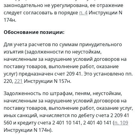
законодательно не урегулирована, ее отражение
следует согласовать в порядке
п. 4
Инструкции N
174н.
Обоснование позиции:
Для учета расчетов по суммам принудительного
изъятия (задолженности по неустойкам,
начисленным за нарушение условий договоров на
поставку товаров, выполнение работ, оказание
услуг) предназначен счет 209 41. Это установлено пп.
220,
221
Инструкции N 157н.
Задолженность по штрафам, пеням, неустойкам,
начисленным за нарушение условий договоров на
поставку товаров, выполнение работ, оказание услуг,
иных санкций, начисляется по дебету счета 2 209 41
560 и кредиту счета 2 401 10 141, 2 401 40 141 (
п. 109
Инструкции N 174н).