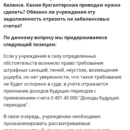
баланса. Какие бухгалтерские проводки нужно
сделать? Обязано ли учреждение эту
задолженность отразить на забалансовых
счетах?
По данному вопросу мы придерживаемся
следующей позиции:
Если у учреждения в силу определенных
обстоятельств возникло право требования
штрафных санкций, пеней, неустоек, возмещения
ущерба, но нет уверенности, что такое требование
не будет оспорено в суде, в учете отражается
признание доходов будущих периодов с
применением счета 0 401 40 000 "Доходы будущих
периодов".
В свою очередь, учреждению необходимо
проанализировать рассматриваемые