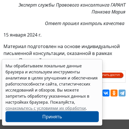
Эксперт службы Правового консалтинга ГАРАНТ
Панкова Мария
Ответ прошел контроль качества
15 января 2024 г.
Материал подготовлен на основе индивидуальной
письменной консультации, оказанной в рамках
услуги Правовой консалтинг.
Мы обрабатываем локальные данные
браузера и используем инструменты
аналитики в целях улучшения и обеспечения
работоспособности сайта, статистических
исследований и обзоров. Вы можете
Перепечатка
запретить обработку указанных данных в
настройках браузера. Пожалуйста,
ознакомьтесь с условиями их обработки
.
Принять