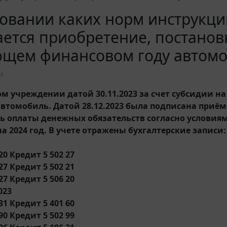
овании каких норм инструкций
ется приобретение, постановк
ющем финансовом году автомо
4
м учреждении датой 30.11.2023 за счет субсидии на 
автомобиль. Датой 28.12.2023 была подписана приём
ь оплаты денежных обязательств согласно условиям
а 2024 год. В учете отражены бухгалтерские записи:
20 Кредит 5 502 27
27 Кредит 5 502 21
27 Кредит 5 506 20
023
31 Кредит 5 401 60
90 Кредит 5 502 99