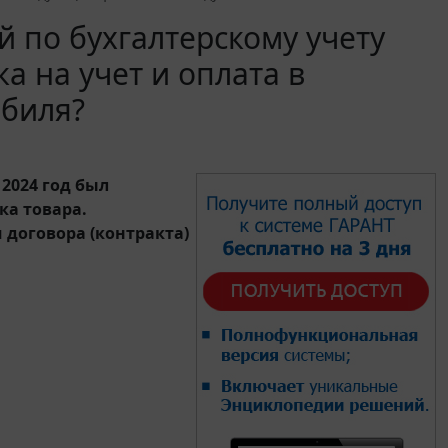
 по бухгалтерскому учету
а на учет и оплата в
биля?
2024 год был
ка товара.
 договора (контракта)