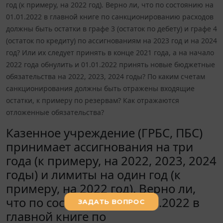
год (к примеру, на 2022 год). Верно ли, что по состоянию на
01.01.2022 в главной книге по санкционированию расходов
должны быть остатки в графе 3 (остаток по дебету) и графе 4
(остаток по кредиту) по ассигнованиям на 2023 год и на 2024
год? Или их следует принять в конце 2021 года, а на начало
2022 года обнулить и 01.01.2022 принять новые бюджетные
обязательства на 2022, 2023, 2024 годы? По каким счетам
санкционирования должны быть отражены входящие
остатки, к примеру по резервам? Как отражаются
отложенные обязательства?
Казенное учреждение (ГРБС, ПБС)
принимает ассигнования на три
года (к примеру, на 2022, 2023, 2024
годы) и лимиты на один год (к
примеру, на 2022 год). Верно ли,
что по состоянию на 01.01.2022 в
главной книге по