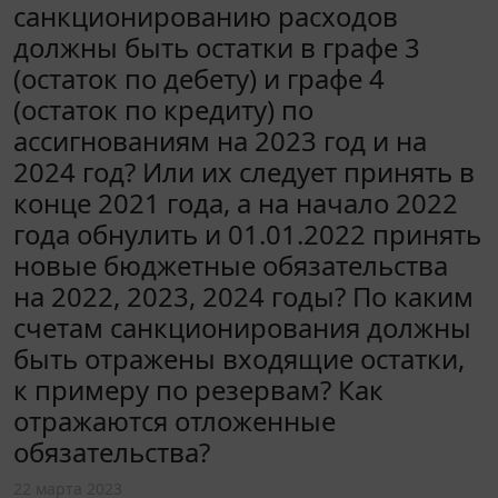
санкционированию расходов
должны быть остатки в графе 3
(остаток по дебету) и графе 4
(остаток по кредиту) по
ассигнованиям на 2023 год и на
2024 год? Или их следует принять в
конце 2021 года, а на начало 2022
года обнулить и 01.01.2022 принять
новые бюджетные обязательства
на 2022, 2023, 2024 годы? По каким
счетам санкционирования должны
быть отражены входящие остатки,
к примеру по резервам? Как
отражаются отложенные
обязательства?
22 марта 2023