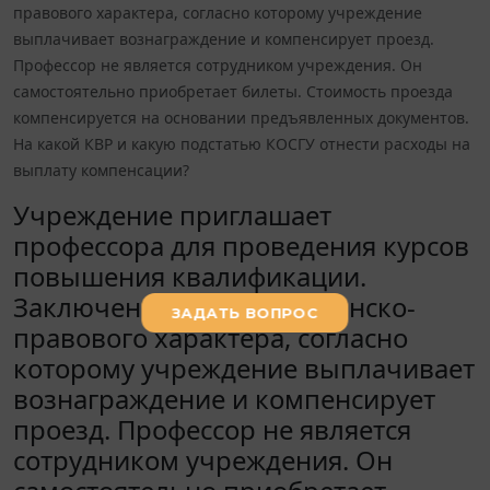
правового характера, согласно которому учреждение
выплачивает вознаграждение и компенсирует проезд.
Профессор не является сотрудником учреждения. Он
самостоятельно приобретает билеты. Стоимость проезда
компенсируется на основании предъявленных документов.
На какой КВР и какую подстатью КОСГУ отнести расходы на
выплату компенсации?
Учреждение приглашает
профессора для проведения курсов
повышения квалификации.
Заключен договор гражданско-
правового характера, согласно
которому учреждение выплачивает
вознаграждение и компенсирует
проезд. Профессор не является
сотрудником учреждения. Он