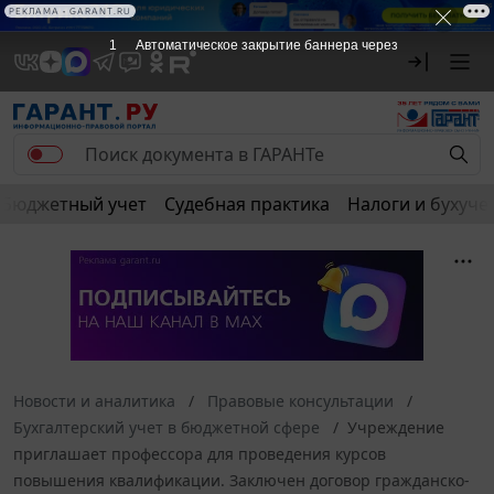
РЕКЛАМА • GARANT.RU
1
Автоматическое закрытие баннера через
Бюджетный учет
Судебная практика
Налоги и бухуче
Новости и аналитика
Правовые консультации
Бухгалтерский учет в бюджетной сфере
Учреждение
приглашает профессора для проведения курсов
повышения квалификации. Заключен договор гражданско-