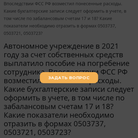
Впоследствии ФСС РФ возместил понесенные расходы.
Какие бухгалтерские записи следует оформить в учете, в
том числе по забалансовым счетам 17 и 18? Какие
показатели необходимо отразить в формах 0503737,
0503721, 0503723?
Автономное учреждение в 2021
году за счет собственных средств
выплатило пособие на погребение
сотрудника. Впоследствии ФСС РФ
возместил понесенные расходы.
Какие бухгалтерские записи следует
оформить в учете, в том числе по
забалансовым счетам 17 и 18?
Какие показатели необходимо
отразить в формах 0503737,
0503721, 0503723?