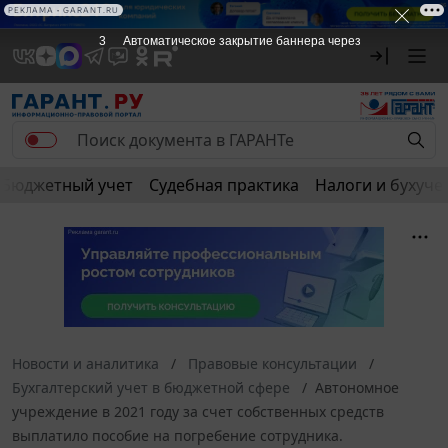
РЕКЛАМА • GARANT.RU
3
Автоматическое закрытие баннера через
Бюджетный учет
Судебная практика
Налоги и бухуче
Новости и аналитика
Правовые консультации
Бухгалтерский учет в бюджетной сфере
Автономное
учреждение в 2021 году за счет собственных средств
выплатило пособие на погребение сотрудника.