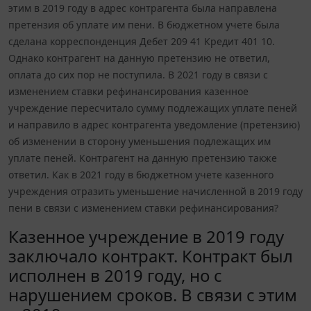
этим в 2019 году в адрес контрагента была направлена
претензия об уплате им пени. В бюджетном учете была
сделана корреспонденция Дебет 209 41 Кредит 401 10.
Однако контрагент на данную претензию не ответил,
оплата до сих пор не поступила. В 2021 году в связи с
изменением ставки рефинансирования казенное
учреждение пересчитало сумму подлежащих уплате пеней
и направило в адрес контрагента уведомление (претензию)
об изменении в сторону уменьшения подлежащих им
уплате пеней. Контрагент на данную претензию также
ответил. Как в 2021 году в бюджетном учете казенного
учреждения отразить уменьшение начисленной в 2019 году
пени в связи с изменением ставки рефинансирования?
Казенное учреждение в 2019 году
заключало контракт. Контракт был
исполнен в 2019 году, но с
нарушением сроков. В связи с этим