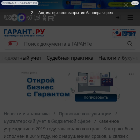
РЕКЛАМА • GARANT.RU
2
Автоматическое закрытие баннера через
Бюджетный учет
Судебная практика
Налоги и бухуче
Новости и аналитика
Правовые консультации
Бухгалтерский учет в бюджетной сфере
Казенное
учреждение в 2019 году заключало контракт. Контракт был
исполнен в 2019 году, но с нарушением сроков. В связи с