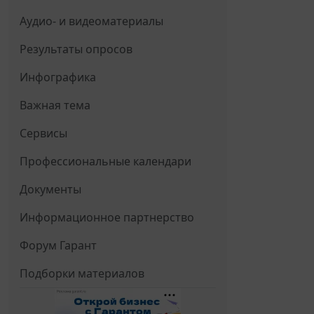
Аудио- и видеоматериалы
Результаты опросов
Инфографика
Важная тема
Сервисы
Профессиональные календари
Документы
Информационное партнерство
Форум Гарант
Подборки материалов