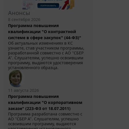
Анонсы
8 сентября 2026
Программа повышения
квалификации "О контрактной
системе в сфере закупок" (44-ФЗ)"
Об актуальных изменениях в КС
узнаете, став участником программы,
разработанной совместно с АО ''СБЕР
А". Слушателям, успешно освоившим
программу, выдаются удостоверения
установленного образца.
11 августа 2026
Программа повышения
квалификации "О корпоративном
заказе" (223-ФЗ от 18.07.2011)
Программа разработана совместно с
АО ''СБЕР А". Слушателям, успешно
освоившим программу, выдаются
удостоверения установленного