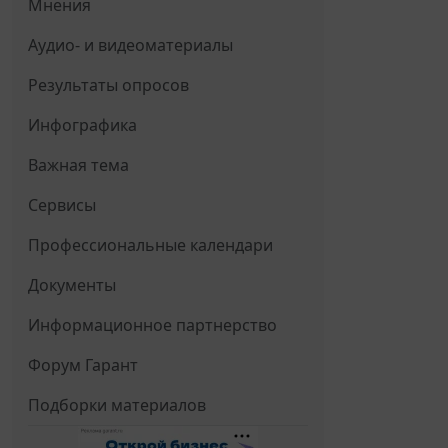
Мнения
Аудио- и видеоматериалы
Результаты опросов
Инфографика
Важная тема
Сервисы
Профессиональные календари
Документы
Информационное партнерство
Форум Гарант
Подборки материалов