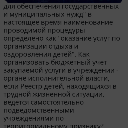
для обеспечения государственных
и муниципальных нужд" в
настоящее время наименование
проводимой процедуры
определено как "оказание услуг по
организации отдыха и
оздоровления детей". Как
организовать бюджетный учет
закупаемой услуги в учреждении -
органе исполнительной власти,
если Реестр детей, находящихся в
трудной жизненной ситуации,
ведется самостоятельно
подведомственными
учреждениями по
территориальному признаку?