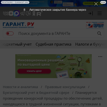
РЕКЛАМА • GARANT.RU
8
Автоматическое закрытие баннера через
Бюджетный учет
Судебная практика
Налоги и бухуче
Новости и аналитика
Правовые консультации
Бухгалтерский учет в бюджетной сфере
Планируется
проведение конкурсной процедуры по обеспечению детей,
находящихся в трудной жизненной ситуации, путевками в