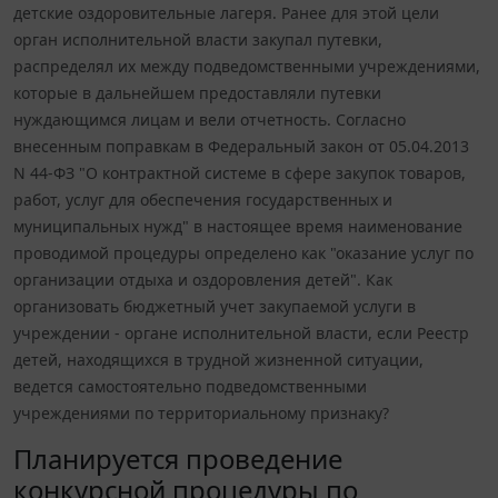
детские оздоровительные лагеря. Ранее для этой цели
орган исполнительной власти закупал путевки,
распределял их между подведомственными учреждениями,
которые в дальнейшем предоставляли путевки
нуждающимся лицам и вели отчетность. Согласно
внесенным поправкам в Федеральный закон от 05.04.2013
N 44-ФЗ "О контрактной системе в сфере закупок товаров,
работ, услуг для обеспечения государственных и
муниципальных нужд" в настоящее время наименование
проводимой процедуры определено как "оказание услуг по
организации отдыха и оздоровления детей". Как
организовать бюджетный учет закупаемой услуги в
учреждении - органе исполнительной власти, если Реестр
детей, находящихся в трудной жизненной ситуации,
ведется самостоятельно подведомственными
учреждениями по территориальному признаку?
Планируется проведение
конкурсной процедуры по