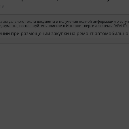
18
а актуального текста документа и получения полной информации о вступ
окумента, воспользуйтесь поиском в Интернет-версии системы ГАРАНТ: