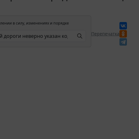
лении в силу, изменениях и порядке
Перепечатка