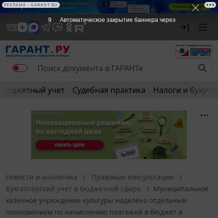
РЕКЛАМА • GARANT.RU
9
Автоматическое закрытие баннера через
Бюджетный учет
Судебная практика
Налоги и бухуче
Новости и аналитика
Правовые консультации
Бухгалтерский учет в бюджетной сфере
Муниципальное
казенное учреждение культуры наделено отдельным
полномочием по начислению платежей в бюджет в