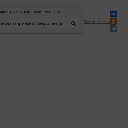
лении в силу, изменениях и порядке
Перепечатка