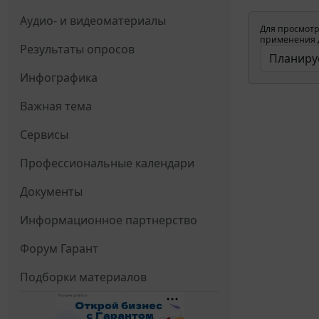
Аудио- и видеоматериалы
Для просмотр
применения д
Результаты опросов
Инфографика
Важная тема
Сервисы
Профессиональные календари
Документы
Информационное партнерство
Форум Гарант
Подборки материалов