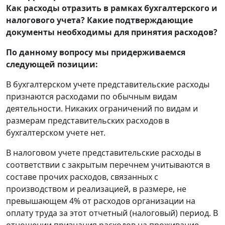
Как расходы отразить в рамках бухгалтерского и
налогового учета? Какие подтверждающие
документы необходимы для принятия расходов?
По данному вопросу мы придерживаемся
следующей позиции:
В бухгалтерском учете представительские расходы
признаются расходами по обычным видам
деятельности. Никаких ограничений по видам и
размерам представительских расходов в
бухгалтерском учете нет.
В налоговом учете представительские расходы в
соответствии с закрытым перечнем учитываются в
составе прочих расходов, связанных с
производством и реализацией, в размере, не
превышающем 4% от расходов организации на
оплату труда за этот отчетный (налоговый) период. В
отношении признания расходов на проживание