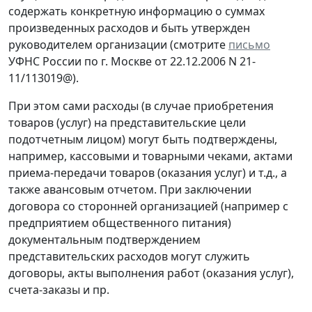
содержать конкретную информацию о суммах
произведенных расходов и быть утвержден
руководителем организации (смотрите
письмо
УФНС России по г. Москве от 22.12.2006 N 21-
11/113019@).
При этом сами расходы (в случае приобретения
товаров (услуг) на представительские цели
подотчетным лицом) могут быть подтверждены,
например, кассовыми и товарными чеками, актами
приема-передачи товаров (оказания услуг) и т.д., а
также авансовым отчетом. При заключении
договора со сторонней организацией (например с
предприятием общественного питания)
документальным подтверждением
представительских расходов могут служить
договоры, акты выполнения работ (оказания услуг),
счета-заказы и пр.