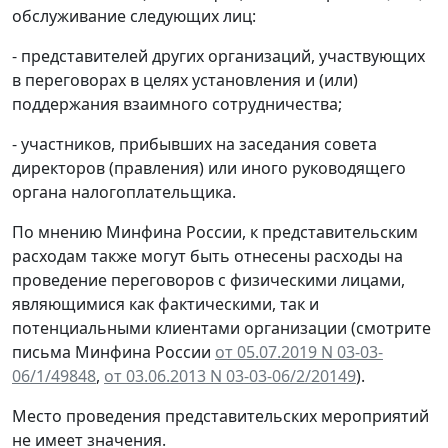
обслуживание следующих лиц:
- представителей других организаций, участвующих
в переговорах в целях установления и (или)
поддержания взаимного сотрудничества;
- участников, прибывших на заседания совета
директоров (правления) или иного руководящего
органа налогоплательщика.
По мнению Минфина России, к представительским
расходам также могут быть отнесены расходы на
проведение переговоров с физическими лицами,
являющимися как фактическими, так и
потенциальными клиентами организации (смотрите
письма Минфина России
от 05.07.2019 N 03-03-
06/1/49848
,
от 03.06.2013 N 03-03-06/2/20149
).
Место проведения представительских мероприятий
не имеет значения.