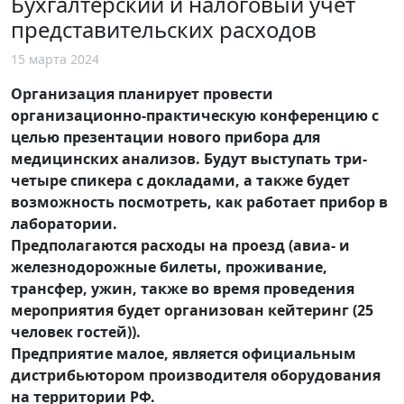
Бухгалтерский и налоговый учет
представительских расходов
15 марта 2024
Организация планирует провести
организационно-практическую конференцию с
целью презентации нового прибора для
медицинских анализов. Будут выступать три-
четыре спикера с докладами, а также будет
возможность посмотреть, как работает прибор в
лаборатории.
Предполагаются расходы на проезд (авиа- и
железнодорожные билеты, проживание,
трансфер, ужин, также во время проведения
мероприятия будет организован кейтеринг (25
человек гостей)).
Предприятие малое, является официальным
дистрибьютором производителя оборудования
на территории РФ.