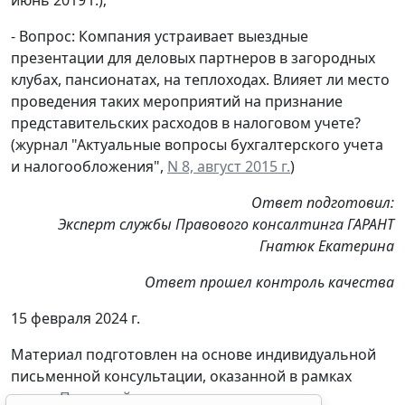
- Вопрос: Компания устраивает выездные
презентации для деловых партнеров в загородных
клубах, пансионатах, на теплоходах. Влияет ли место
проведения таких мероприятий на признание
представительских расходов в налоговом учете?
(журнал "Актуальные вопросы бухгалтерского учета
и налогообложения",
N 8, август 2015 г.
)
Ответ подготовил:
Эксперт службы Правового консалтинга ГАРАНТ
Гнатюк Екатерина
Ответ прошел контроль качества
15 февраля 2024 г.
Материал подготовлен на основе индивидуальной
письменной консультации, оказанной в рамках
услуги
Правовой консалтинг
.