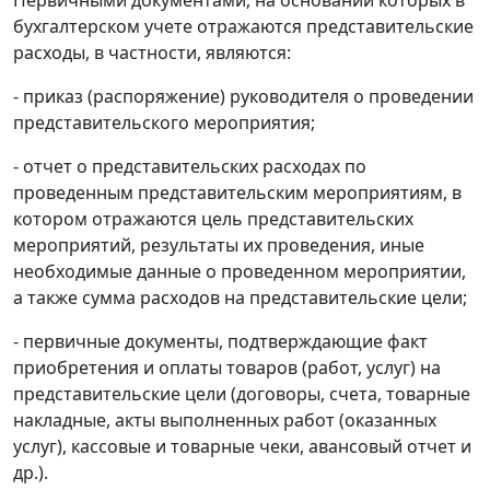
бухгалтерском учете отражаются представительские
расходы, в частности, являются:
- приказ (распоряжение) руководителя о проведении
представительского мероприятия;
- отчет о представительских расходах по
проведенным представительским мероприятиям, в
котором отражаются цель представительских
мероприятий, результаты их проведения, иные
необходимые данные о проведенном мероприятии,
а также сумма расходов на представительские цели;
- первичные документы, подтверждающие факт
приобретения и оплаты товаров (работ, услуг) на
представительские цели (договоры, счета, товарные
накладные, акты выполненных работ (оказанных
услуг), кассовые и товарные чеки, авансовый отчет и
др.).