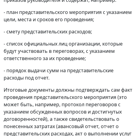
- план представительского мероприятия с указанием
цели, места и сроков его проведения;
- смету представительских расходов;
- список официальных лиц организации, которые
будут участвовать в переговорах, с указанием
ответственного за их проведение;
- порядок выдачи сумм на представительские
расходы под отчет.
Итоговые документы должны подтверждать сам факт
проведения представительского мероприятия (это
может быть, например, протокол переговоров с
указанием обсужденных вопросов и достигнутых
договоренностей), а также свидетельствовать о
понесенных затратах (авансовый отчет, отчет о
представительских расходах, акт о выполнении услуг