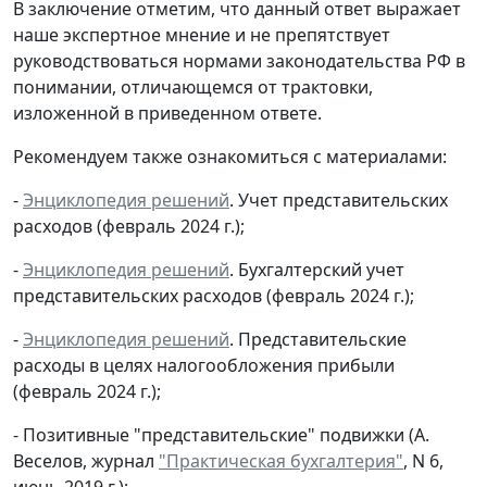
В заключение отметим, что данный ответ выражает
наше экспертное мнение и не препятствует
руководствоваться нормами законодательства РФ в
понимании, отличающемся от трактовки,
изложенной в приведенном ответе.
Рекомендуем также ознакомиться с материалами:
-
Энциклопедия решений
. Учет представительских
расходов (февраль 2024 г.);
-
Энциклопедия решений
. Бухгалтерский учет
представительских расходов (февраль 2024 г.);
-
Энциклопедия решений
. Представительские
расходы в целях налогообложения прибыли
(февраль 2024 г.);
- Позитивные "представительские" подвижки (А.
Веселов, журнал
"Практическая бухгалтерия"
, N 6,
июнь 2019 г.);