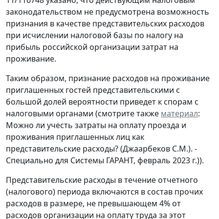
законодательством не предусмотрена возможность
признания в качестве представительских расходов
при исчислении налоговой базы по налогу на
прибыль российской организации затрат на
проживание.
Таким образом, признание расходов на проживание
приглашенных гостей представительскими с
большой долей вероятности приведет к спорам с
налоговыми органами (смотрите также
материал
:
Можно ли учесть затраты на оплату проезда и
проживания приглашенных лиц как
представительские расходы? (Джаарбеков С.М.). -
Специально для Системы ГАРАНТ, февраль 2023 г.)).
Представительские расходы в течение отчетного
(налогового) периода включаются в состав прочих
расходов в размере, не превышающем 4% от
расходов организации на оплату труда за этот