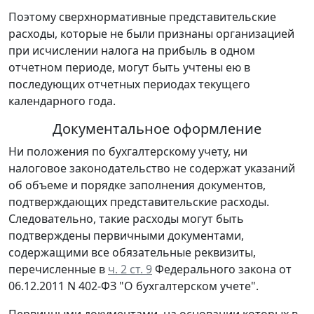
Поэтому сверхнормативные представительские
расходы, которые не были признаны организацией
при исчислении налога на прибыль в одном
отчетном периоде, могут быть учтены ею в
последующих отчетных периодах текущего
календарного года.
Документальное оформление
Ни положения по бухгалтерскому учету, ни
налоговое законодательство не содержат указаний
об объеме и порядке заполнения документов,
подтверждающих представительские расходы.
Следовательно, такие расходы могут быть
подтверждены первичными документами,
содержащими все обязательные реквизиты,
перечисленные в
ч. 2 ст. 9
Федерального закона от
06.12.2011 N 402-ФЗ "О бухгалтерском учете".
Первичными документами, на основании которых в