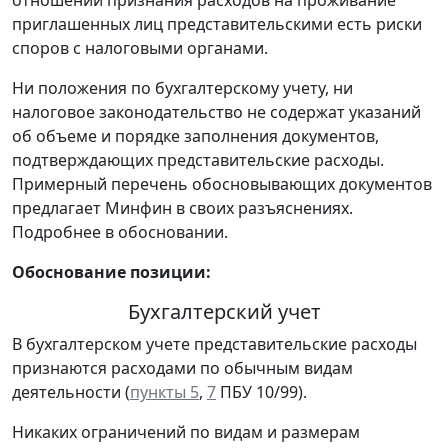
приглашенных лиц представительскими есть риски
споров с налоговыми органами.
Ни положения по бухгалтерскому учету, ни
налоговое законодательство не содержат указаний
об объеме и порядке заполнения документов,
подтверждающих представительские расходы.
Примерный перечень обосновывающих документов
предлагает Минфин в своих разъяснениях.
Подробнее в обосновании.
Обоснование позиции:
Бухгалтерский учет
В бухгалтерском учете представительские расходы
признаются расходами по обычным видам
деятельности (
пункты 5
,
7
ПБУ 10/99).
Никаких ограничений по видам и размерам