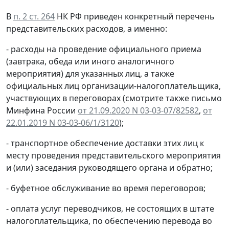
В
п. 2 ст. 264
НК РФ приведен конкретный перечень
представительских расходов, а именно:
- расходы на проведение официального приема
(завтрака, обеда или иного аналогичного
мероприятия) для указанных лиц, а также
официальных лиц организации-налогоплательщика,
участвующих в переговорах (смотрите также письмо
Минфина России
от 21.09.2020 N 03-03-07/82582
,
от
22.01.2019 N 03-03-06/1/3120
);
- транспортное обеспечение доставки этих лиц к
месту проведения представительского мероприятия
и (или) заседания руководящего органа и обратно;
- буфетное обслуживание во время переговоров;
- оплата услуг переводчиков, не состоящих в штате
налогоплательщика, по обеспечению перевода во