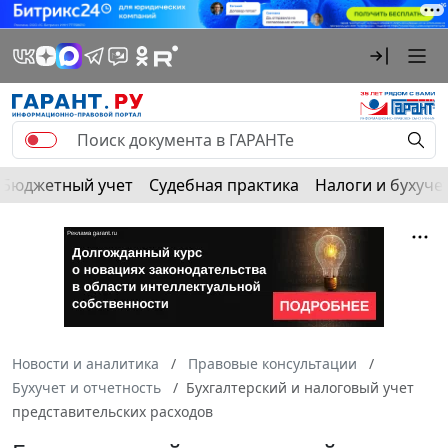
Бюджетный учет
Судебная практика
Налоги и бухуче
Новости и аналитика
Правовые консультации
Бухучет и отчетность
Бухгалтерский и налоговый учет
представительских расходов