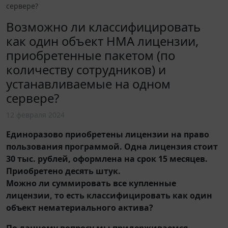
сервере?
Возможно ли классифицировать
как один объект НМА лицензии,
приобретенные пакетом (по
количеству сотрудников) и
устанавливаемые на одном
сервере?
12 февраля 2024
Единоразово приобретены лицензии на право
пользования программой. Одна лицензия стоит
30 тыс. рублей, оформлена на срок 15 месяцев.
Приобретено десять штук.
Можно ли суммировать все купленные
лицензии, то есть классифицировать как один
объект нематериального актива?
По данному вопросу мы придерживаемся