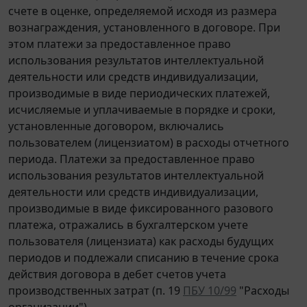
счете в оценке, определяемой исходя из размера
вознаграждения, установленного в договоре. При
этом платежи за предоставленное право
использования результатов интеллектуальной
деятельности или средств индивидуализации,
производимые в виде периодических платежей,
исчисляемые и уплачиваемые в порядке и сроки,
установленные договором, включались
пользователем (лицензиатом) в расходы отчетного
периода. Платежи за предоставленное право
использования результатов интеллектуальной
деятельности или средств индивидуализации,
производимые в виде фиксированного разового
платежа, отражались в бухгалтерском учете
пользователя (лицензиата) как расходы будущих
периодов и подлежали списанию в течение срока
действия договора в дебет счетов учета
производственных затрат (п. 19
ПБУ 10/99
"Расходы
организации").