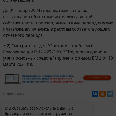
До 01 января 2024 года платежи за право
пользования объектами интеллектуальной
собственности, производимые в виде периодических
платежей, включались в расходы соответствующего
отчетного периода.
*(2) Смотрите раздел "Описание проблемы"
Рекомендации Р-125/2021-КпР "Групповая единица
учета основных средств" (принята фондом БМЦ от 19
марта 2021 г.)).
Перепечатка
Мы обрабатываем локальные данные
браузера и используем инструменты