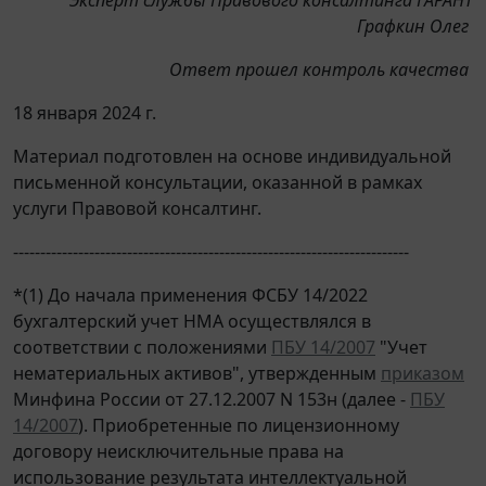
Графкин Олег
Ответ прошел контроль качества
18 января 2024 г.
Материал подготовлен на основе индивидуальной
письменной консультации, оказанной в рамках
услуги Правовой консалтинг.
-------------------------------------------------------------------------
*(1) До начала применения ФСБУ 14/2022
бухгалтерский учет НМА осуществлялся в
соответствии с положениями
ПБУ 14/2007
"Учет
нематериальных активов", утвержденным
приказом
Минфина России от 27.12.2007 N 153н (далее -
ПБУ
14/2007
). Приобретенные по лицензионному
договору неисключительные права на
использование результата интеллектуальной