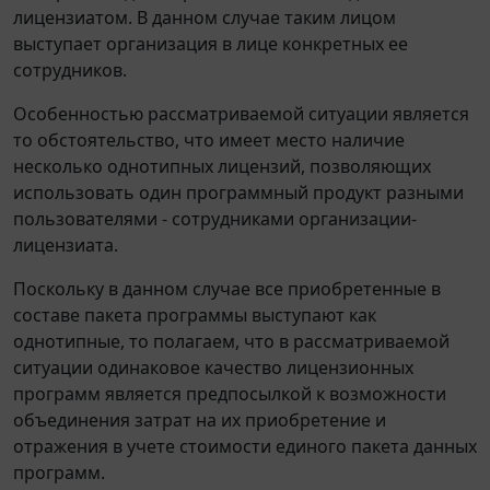
лицензиатом. В данном случае таким лицом
выступает организация в лице конкретных ее
сотрудников.
Особенностью рассматриваемой ситуации является
то обстоятельство, что имеет место наличие
несколько однотипных лицензий, позволяющих
использовать один программный продукт разными
пользователями - сотрудниками организации-
лицензиата.
Поскольку в данном случае все приобретенные в
составе пакета программы выступают как
однотипные, то полагаем, что в рассматриваемой
ситуации одинаковое качество лицензионных
программ является предпосылкой к возможности
объединения затрат на их приобретение и
отражения в учете стоимости единого пакета данных
программ.