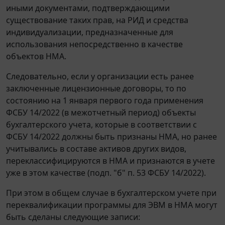
иными документами, подтверждающими
существование таких прав, на РИД и средства
индивидуализации, предназначенные для
использования непосредственно в качестве
объектов НМА.
Следовательно, если у организации есть ранее
заключенные лицензионные договоры, то по
состоянию на 1 января первого года применения
ФСБУ 14/2022 (в межотчетный период) объекты
бухгалтерского учета, которые в соответствии с
ФСБУ 14/2022 должны быть признаны НМА, но ранее
учитывались в составе активов других видов,
переклассифицируются в НМА и признаются в учете
уже в этом качестве (подп. "б" п. 53 ФСБУ 14/2022).
При этом в общем случае в бухгалтерском учете при
переквалификации программы для ЭВМ в НМА могут
быть сделаны следующие записи: