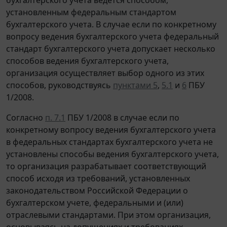
установленным федеральным стандартом
бухгалтерского учета. В случае если по конкретному
вопросу ведения бухгалтерского учета федеральный
стандарт бухгалтерского учета допускает несколько
способов ведения бухгалтерского учета,
организация осуществляет выбор одного из этих
способов, руководствуясь
пунктами 5
,
5.1
и
6
ПБУ
1/2008.
Согласно
п. 7.1
ПБУ 1/2008 в случае если по
конкретному вопросу ведения бухгалтерского учета
в федеральных стандартах бухгалтерского учета не
установлены способы ведения бухгалтерского учета,
то организация разрабатывает соответствующий
способ исходя из требований, установленных
законодательством Российской Федерации о
бухгалтерском учете, федеральными и (или)
отраслевыми стандартами. При этом организация,
основываясь на допущениях и требованиях,