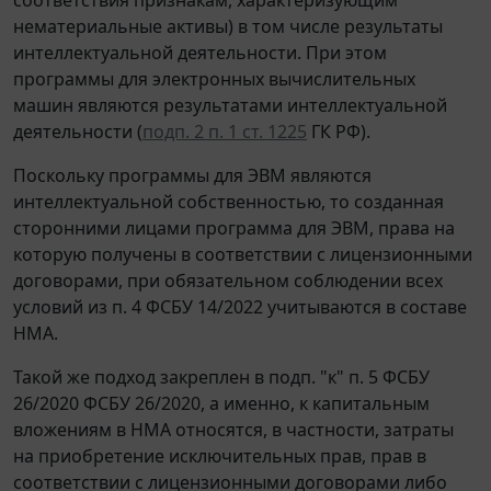
нематериальные активы) в том числе результаты
интеллектуальной деятельности. При этом
программы для электронных вычислительных
машин являются результатами интеллектуальной
деятельности (
подп. 2 п. 1 ст. 1225
ГК РФ).
Поскольку программы для ЭВМ являются
интеллектуальной собственностью, то созданная
сторонними лицами программа для ЭВМ, права на
которую получены в соответствии с лицензионными
договорами, при обязательном соблюдении всех
условий из п. 4 ФСБУ 14/2022 учитываются в составе
НМА.
Такой же подход закреплен в подп. "к" п. 5 ФСБУ
26/2020 ФСБУ 26/2020, а именно, к капитальным
вложениям в НМА относятся, в частности, затраты
на приобретение исключительных прав, прав в
соответствии с лицензионными договорами либо