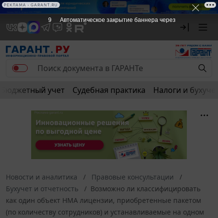
РЕКЛАМА • GARANT.RU
9
Автоматическое закрытие баннера через
Бюджетный учет
Судебная практика
Налоги и бухуче
Новости и аналитика
Правовые консультации
Бухучет и отчетность
Возможно ли классифицировать
как один объект НМА лицензии, приобретенные пакетом
(по количеству сотрудников) и устанавливаемые на одном