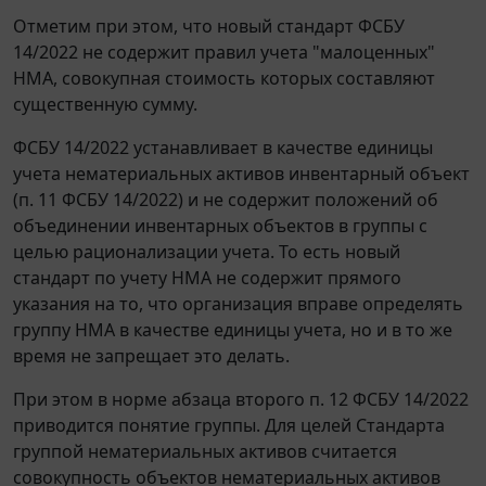
Отметим при этом, что новый стандарт ФСБУ
14/2022 не содержит правил учета "малоценных"
НМА, совокупная стоимость которых составляют
существенную сумму.
ФСБУ 14/2022 устанавливает в качестве единицы
учета нематериальных активов инвентарный объект
(п. 11 ФСБУ 14/2022) и не содержит положений об
объединении инвентарных объектов в группы с
целью рационализации учета. То есть новый
стандарт по учету НМА не содержит прямого
указания на то, что организация вправе определять
группу НМА в качестве единицы учета, но и в то же
время не запрещает это делать.
При этом в норме абзаца второго п. 12 ФСБУ 14/2022
приводится понятие группы. Для целей Стандарта
группой нематериальных активов считается
совокупность объектов нематериальных активов