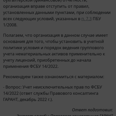
организация вправе отступить от правил,
установленных данными пунктами, при соблюдении
всех следующих условий, указанных в
п. 7.3
ПБУ
1/2008.
Полагаем, что организация в данном случае имеет
основания для того, чтобы установить в учетной
политике условия и порядок ведения группового
учета нематериальных активов применительно к
учету лицензий, приобретенных до начала
применения ФСБУ 14/2022.
Рекомендуем также ознакомиться с материалом:
- Вопрос: Учет неисключительных прав по ФСБУ
14/2022 (ответ службы Правового консалтинга
ГАРАНТ, декабрь 2022 г.).
Ответ подготовил:
Эксперт службы Правового консалтинга ГАРАНТ