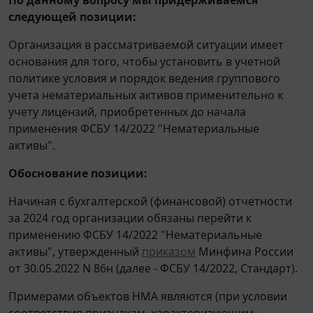
следующей позиции:
Организация в рассматриваемой ситуации имеет
основания для того, чтобы установить в учетной
политике условия и порядок ведения группового
учета нематериальных активов применительно к
учету лицензий, приобретенных до начала
применения ФСБУ 14/2022 "Нематериальные
активы".
Обоснование позиции:
Начиная с бухгалтерской (финансовой) отчетности
за 2024 год организации обязаны перейти к
применению ФСБУ 14/2022 "Нематериальные
активы", утвержденный
приказом
Минфина России
от 30.05.2022 N 86н (далее - ФСБУ 14/2022, Стандарт).
Примерами объектов НМА являются (при условии
соответствия признакам, характеризующим