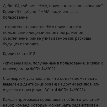
Дебет 04, субсчет "НМА, полученные в пользование"
Кредит 97, субсчет "НМА, полученные в
пользование"
- отражено в качестве НМА полученное в
пользование лицензионное программное
обеспечение, ранее учитываемое как расходы
будущих периодов;
Кредит счета 012
- списаны НМА, полученные в пользование, в связи с
переходом на ФСБУ 14/2022.
Стандартом установлено, что объект может быть
выделен (идентифицирован) из других активов или
отделен от них (подп. "д" п. 4 ФСБУ 14/2022).
Каждая программа представляет собой отдельный
набор команд, который может быть задействован