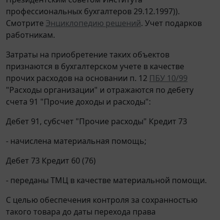
профессиональных бухгалтеров 29.12.1997)).
Смотрите
Энциклопедию решений
. Учет подарков
работникам.
Затраты на приобретение таких объектов
признаются в бухгалтерском учете в качестве
прочих расходов на основании п. 12
ПБУ 10/99
"Расходы организации" и отражаются по дебету
счета 91 "Прочие доходы и расходы":
Дебет 91, субсчет "Прочие расходы" Кредит 73
- начислена материальная помощь;
Дебет 73 Кредит 60 (76)
- переданы ТМЦ в качестве материальной помощи.
С целью обеспечения контроля за сохранностью
такого товара до даты перехода права