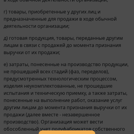
г) товары, приобретенные у других лиц и
предназначенные для продажи в ходе обычной
деятельности организации;
д) готовая продукция, товары, переданные другим
лицам в связи с продажей до момента признания
выручки от их продажи;
е) затраты, понесенные на производство продукции,
не прошедшей всех стадий (фаз, переделов),
предусмотренных технологическим процессом,
изделия неукомплектованные, не прошедшие
испытания и техническую приемку, а также затраты,
понесенные на выполнение работ, оказание услуг
другим лицам до момента признания выручки от их
продажи (далее вместе - незавершенное
производство). Организация может вести
обособленный учет полуфабрикатов собственного