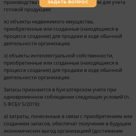
производства в порядке, установленном для учета
готовой продукции;
ж) объекты недвижимого имущества,
приобретенные или созданные (находящиеся в
процессе создания) для продажи в ходе обычной
деятельности организации;
з) объекты интеллектуальной собственности,
приобретенные или созданные (находящиеся в
процессе создания) для продажи в ходе обычной
деятельности организации.
Запасы признаются в бухгалтерском учете при
одновременном соблюдении следующих условий (п.
5 ФСБУ 5/2019):
а) затраты, понесенные в связи с приобретением или
созданием запасов, обеспечат получение в будущем
экономических выгод организацией (достижение