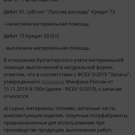
Дебет 91, субсчет "Прочие расходы" Кредит 73
- начислена материальная помощь;
Дебет 73 Кредит 50 (51)
- выплачена материальная помощь.
В отношении бухгалтерского учета материальной
помощи, выплаченной в натуральной форме,
отметим, что в соответствии с ФСБУ 5/2019 "Запасы",
утвержденного
приказом
Минфина России от
15.11.2019 N 180н (далее - ФСБУ 5/2019), к запасам
относятся:
а) сырье, материалы, топливо, запасные части,
комплектующие изделия, покупные полуфабрикаты,
предназначенные для использования при
производстве продукции, выполнении работ,