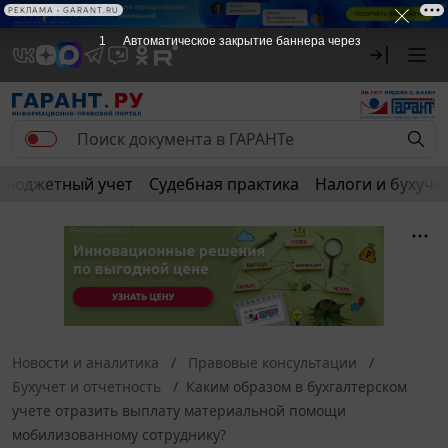
РЕКЛАМА
Бюджетный учет
Судебная практика
Налоги и бухуче
Новости и аналитика
Правовые консультации
Бухучет и отчетность
Каким образом в бухгалтерском
учете отразить выплату материальной помощи
мобилизованному сотруднику?