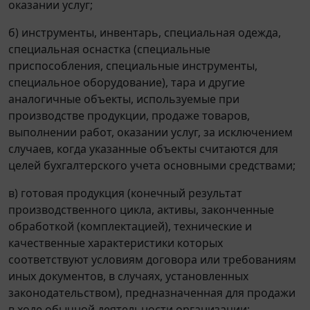
оказании услуг;
б) инструменты, инвентарь, специальная одежда,
специальная оснастка (специальные
приспособления, специальные инструменты,
специальное оборудование), тара и другие
аналогичные объекты, используемые при
производстве продукции, продаже товаров,
выполнении работ, оказании услуг, за исключением
случаев, когда указанные объекты считаются для
целей бухгалтерского учета основными средствами;
в) готовая продукция (конечный результат
производственного цикла, активы, законченные
обработкой (комплектацией), технические и
качественные характеристики которых
соответствуют условиям договора или требованиям
иных документов, в случаях, установленных
законодательством), предназначенная для продажи
в ходе обычной деятельности организации;