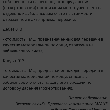
собственности на него по договору дарения
(пожертвования) организация может учесть его на
отдельном забалансовом счете по стоимости,
отраженной в акте приема-передачи:
Дебет 013
- стоимость ТМЦ, предназначенных для передачи в
качестве материальной помощи, отражена на
забалансовом счете;
Кредит 013
- стоимость ТМЦ, предназначенных для передачи в
качестве материальной помощи, списана с
забалансового счета на дату его передачи по
договору дарения (пожертвования).
Ответ подготовил:
Эксперт службы Правового консалтинга ГАРАНТ
аудитор Пивоварова Марина