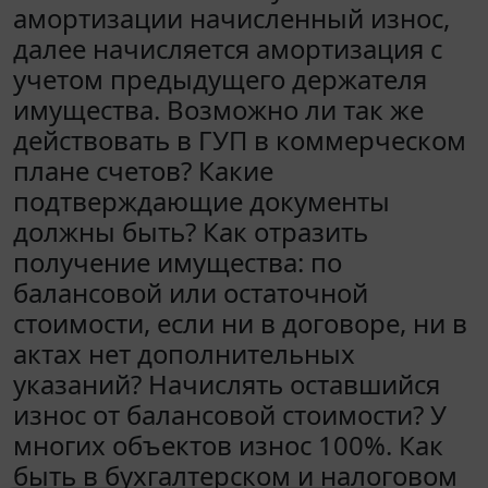
амортизации начисленный износ,
далее начисляется амортизация с
учетом предыдущего держателя
имущества. Возможно ли так же
действовать в ГУП в коммерческом
плане счетов? Какие
подтверждающие документы
должны быть? Как отразить
получение имущества: по
балансовой или остаточной
стоимости, если ни в договоре, ни в
актах нет дополнительных
указаний? Начислять оставшийся
износ от балансовой стоимости? У
многих объектов износ 100%. Как
быть в бухгалтерском и налоговом