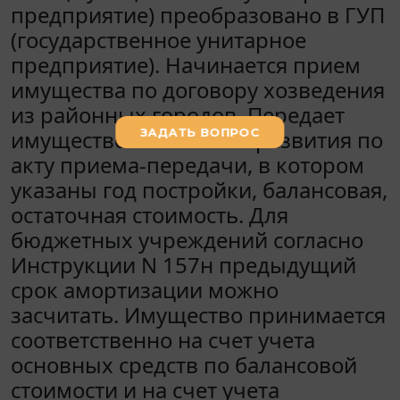
предприятие) преобразовано в ГУП
(государственное унитарное
предприятие). Начинается прием
имущества по договору хозведения
из районных городов. Передает
имущество Минэкономразвития по
акту приема-передачи, в котором
указаны год постройки, балансовая,
остаточная стоимость. Для
бюджетных учреждений согласно
Инструкции N 157н предыдущий
срок амортизации можно
засчитать. Имущество принимается
соответственно на счет учета
основных средств по балансовой
стоимости и на счет учета