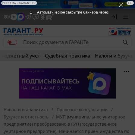
РЕКЛАМА • GARANT.RU
1
Автоматическое закрытие баннера через
Бюджетный учет
Судебная практика
Налоги и бухуче
Новости и аналитика
Правовые консультации
Бухучет и отчетность
МУП (муниципальное унитарное
предприятие) преобразовано в ГУП (государственное
унитарное предприятие). Начинается прием имущества по