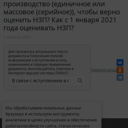
производство (единичное или
массовое (серийное)), чтобы верно
оценить НЗП? Как с 1 января 2021
года оценивать НЗП?
1 апреля 2021
Для просмотра актуального текста
документа и получения полной
информации о вступлении в силу,
изменениях и порядке применения
документа, воспользуйтесь поиском в
Перепечатка
Интернет-версии системы ГАРАНТ:
Мы обрабатываем локальные данные
браузера и используем инструменты
аналитики в целях улучшения и обеспечения
работоспособности сайта, статистических