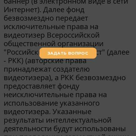
баннер (в электронном виде в сети
Интернет). Далее фонд
безвозмездно передает
исключительные права на
видеотизер Всероссийской
общественной организации
"Российский Красный Крест" (далее
- РКК) (авторские права
принадлежат создателю
видеотизера), а РКК безвозмездно
предоставляет фонду
неисключительные права на
использование указанного
видеотизера. Указанные
результаты интеллектуальной
деятельности будут использованы