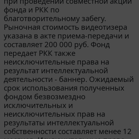
при проведении совместной акции
фонда и РКК по
благотворительному забегу.
Рыночная стоимость видеотизера
указана в акте приема-передачи и
составляет 200 000 руб. Фонд
передает РКК также
неисключительные права на
результат интеллектуальной
деятельности - баннер. Ожидаемый
срок использования полученных
фондом безвозмездно
исключительных и
неисключительных прав на
результаты интеллектуальной
собственности составляет менее 12