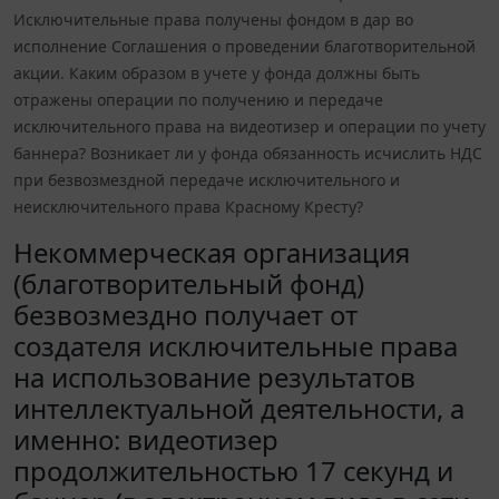
Исключительные права получены фондом в дар во
исполнение Соглашения о проведении благотворительной
акции. Каким образом в учете у фонда должны быть
отражены операции по получению и передаче
исключительного права на видеотизер и операции по учету
баннера? Возникает ли у фонда обязанность исчислить НДС
при безвозмездной передаче исключительного и
неисключительного права Красному Кресту?
Некоммерческая организация
(благотворительный фонд)
безвозмездно получает от
создателя исключительные права
на использование результатов
интеллектуальной деятельности, а
именно: видеотизер
продолжительностью 17 секунд и