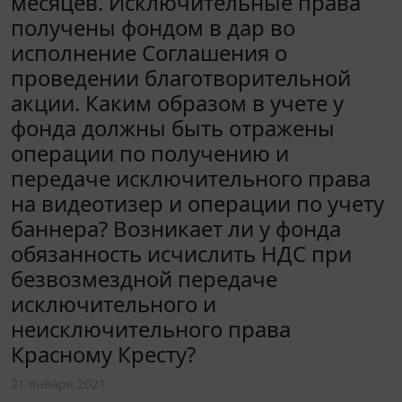
месяцев. Исключительные права
получены фондом в дар во
исполнение Соглашения о
проведении благотворительной
акции. Каким образом в учете у
фонда должны быть отражены
операции по получению и
передаче исключительного права
на видеотизер и операции по учету
баннера? Возникает ли у фонда
обязанность исчислить НДС при
безвозмездной передаче
исключительного и
неисключительного права
Красному Кресту?
21 января 2021