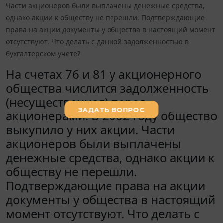
Части акционеров были выплачены денежные средства,
однако акции к обществу не перешли. Подтверждающие
права на акции документы у общества в настоящий момент
отсутствуют. Что делать с данной задолженностью в
бухгалтерском учете?
На счетах 76 и 81 у акционерного
общества числится задолженность
(несущественная) перед
акционерами. В 2002 году общество
выкупило у них акции. Части
акционеров были выплачены
денежные средства, однако акции к
обществу не перешли.
Подтверждающие права на акции
документы у общества в настоящий
момент отсутствуют. Что делать с